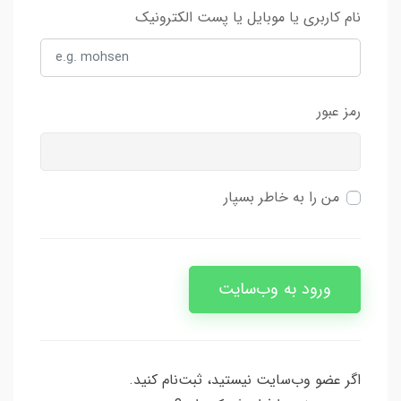
نام کاربری یا موبایل یا پست الکترونیک
رمز عبور
من را به خاطر بسپار
ورود به وب‌سایت
اگر عضو وب‌سایت نیستید، ثبت‌نام کنید.