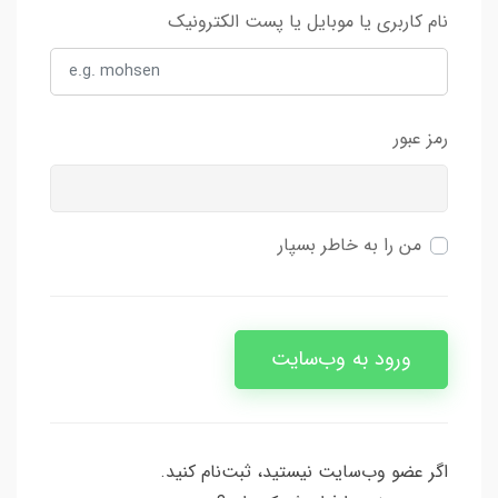
نام کاربری یا موبایل یا پست الکترونیک
رمز عبور
من را به خاطر بسپار
ورود به وب‌سایت
اگر عضو وب‌سایت نیستید، ثبت‌نام کنید.