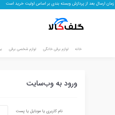
ارسال بعد از پردازش وبسته بندی بر اساس اولیت خرید است
خانه
لوازم برقی خانگی
لوازم شخصی برقی
بر
ورود به وب‌سایت
نام کاربری یا موبایل یا پست