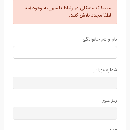
متاسفانه مشکلی در ارتباط با سرور به وجود آمد.
لطفا مجدد تلاش کنید.
نام و نام خانوادگی
شماره موبایل
رمز عبور