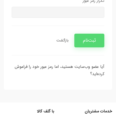
تکرار رمز عبور
ثبت‌نام
بازگشت
آیا عضو وب‌سایت هستید، اما رمز عبور خود را فراموش
کرده‌اید؟
خدمات مشتریان
با گلف کالا