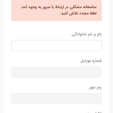
متاسفانه مشکلی در ارتباط با سرور به وجود آمد.
لطفا مجدد تلاش کنید.
نام و نام خانوادگی
شماره موبایل
رمز عبور