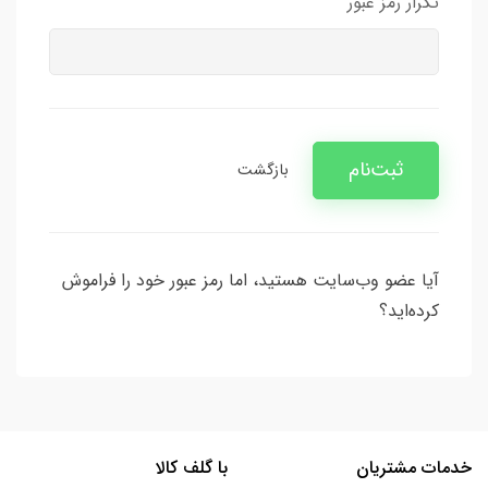
تکرار رمز عبور
ثبت‌نام
بازگشت
آیا عضو وب‌سایت هستید، اما رمز عبور خود را فراموش
کرده‌اید؟
خدمات مشتریان
با گلف کالا