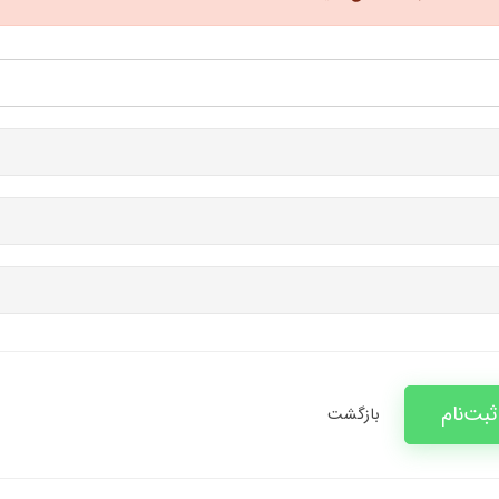
ثبت‌نام
بازگشت