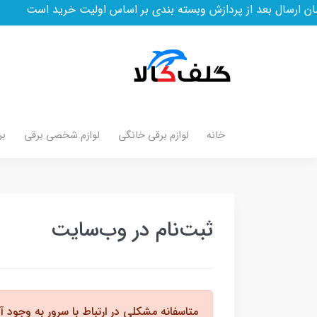
سال بعد از پردازش وبسته بندی بر اساس اولیت خرید است
خانه
لوازم برقی خانگی
لوازم شخصی برقی
بر
ثبت‌نام در وب‌سایت
متاسفانه مشکلی در ارتباط با سرور به وجود آ