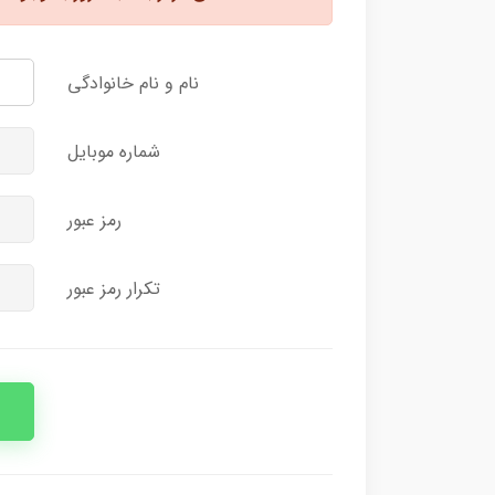
نام و نام خانوادگی
شماره موبایل
رمز عبور
تکرار رمز عبور