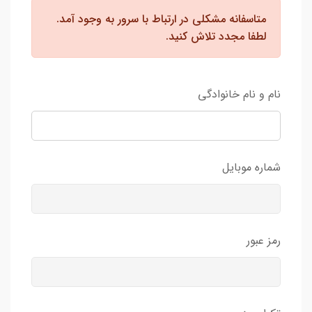
متاسفانه مشکلی در ارتباط با سرور به وجود آمد.
لطفا مجدد تلاش کنید.
نام و نام خانوادگی
شماره موبایل
رمز عبور