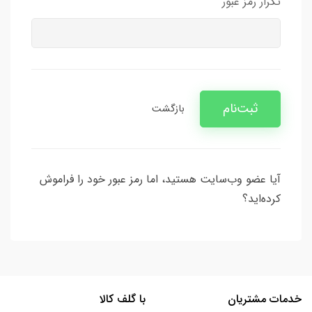
تکرار رمز عبور
ثبت‌نام
بازگشت
آیا عضو وب‌سایت هستید، اما رمز عبور خود را فراموش
کرده‌اید؟
خدمات مشتریان
با گلف کالا