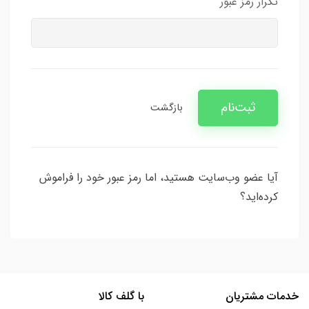
تکرار رمز عبور
ثبت‌نام
بازگشت
آیا عضو وب‌سایت هستید، اما رمز عبور خود را فراموش
کرده‌اید؟
خدمات مشتریان
با گلف کالا