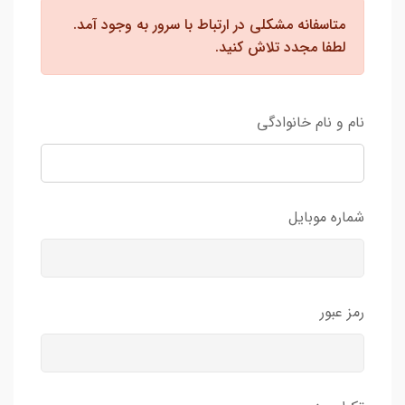
متاسفانه مشکلی در ارتباط با سرور به وجود آمد.
لطفا مجدد تلاش کنید.
نام و نام خانوادگی
شماره موبایل
رمز عبور