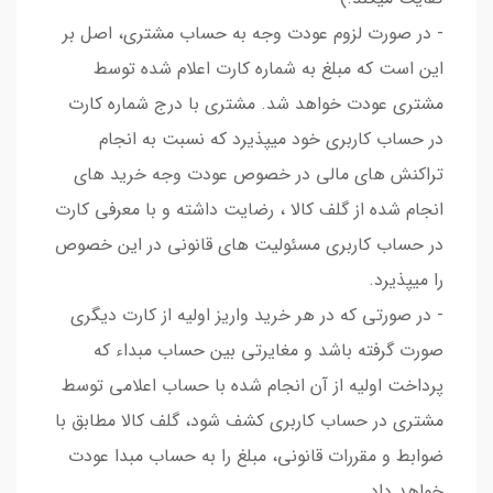
- در صورت لزوم عودت وجه به حساب مشتری، اصل بر
این است که مبلغ به شماره کارت اعلام شده توسط
مشتری عودت خواهد شد. مشتری با درج شماره کارت
در حساب کاربری خود میپذیرد که نسبت به انجام
تراکنش های مالی در خصوص عودت وجه خرید های
انجام شده از گلف کالا ، رضایت داشته و با معرفی کارت
در حساب کاربری مسئولیت های قانونی در این خصوص
را میپذیرد.
- در صورتی که در هر خرید واریز اولیه از کارت دیگری
صورت گرفته باشد و مغایرتی بین حساب مبداء که
پرداخت اولیه از آن انجام شده با حساب اعلامی توسط
مشتری در حساب کاربری کشف شود، گلف کالا مطابق با
ضوابط و مقررات قانونی، مبلغ را به حساب مبدا عودت
خواهد داد.