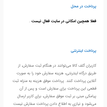
پرداخت در محل
فعلا همچین امکانی در سایت فعال نیست
.
پرداخت اینترنتی
کاربران گلف کالا می‌توانند در هنگام ثبت سفارش، از
طریق درگاه اینترنتی، هزینه سفارش خود را به صورت
آنلاین پرداخت کنند. پرداخت موفق هزینه به منزله ثبت
قطعی این پرداخت برای سفارش است و پس از آن
پیامکی مبنی بر ثبت موفق سفارش، برای کاربر ارسال
می‌شود و نیازی به اطلاع‌ دادن پرداخت سفارش نیست