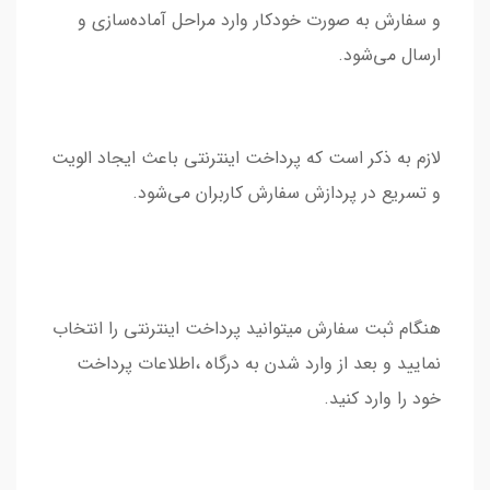
و سفارش به صورت خودکار وارد مراحل آماده‌سازی و
ارسال می‏‌شود.
لازم به ذکر است که پرداخت اینترنتی باعث ایجاد الویت
و تسریع در پردازش سفارش کاربران می‌شود.
هنگام ثبت سفارش میتوانید پرداخت اینترنتی را انتخاب
نمایید و بعد از وارد شدن به درگاه ،اطلاعات پرداخت
خود را وارد کنید.