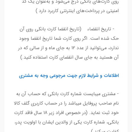
روی کارت‌‌‌‌‌‌‌‌‌‌‌‌‌‌‌‌‌‌‌‌‌‌‌‌‌‌‌‌‌‌‌‌‌‌‌‌‌‌‌‌‌‌‌‌‌‌‌‌‌‌‌‌‌های بانکی درج می‌شود و به‌‌‌‌‌‌‌‌‌‌‌‌‌‌‌‌‌‌‌‌‌‌‌‌‌‌‌‌‌‌‌‌‌‌‌‌‌‌‌‌‌‌‌‌‌‌‌‌‌‌‌‌‌عنوان یک کد
امنیتی در پرداخت‌‌‌‌‌‌‌‌‌‌‌‌‌‌‌‌‌‌‌‌‌‌‌‌‌‌‌‌‌‌‌‌‌‌‌‌‌‌‌‌‌‌‌‌‌‌‌‌‌‌‌‌‌های اینترنتی کاربرد دارد )
- تاریخ انقضاء (تاریخ انقضا کارت‌ بانکی روی آن
حک شده است. اگر روی کارت شما تاریخ انقضا وجود
ندارد، می‏‌توانید از عدد ۱۲ به جای ماه و از سالی که در
آن هستید به جای سال انقضای کارت استفاده کنید.)
اطلاعات و شرایط لازم جهت مرجوعی وجه به مشتری
- مشتری میبایست شماره کارت بانکی که حساب آن به
نام صاحب پروفایل میباشد را در حساب کاربری گلف کالا
خود ثبت نماید. (در خصوص افراد زیر 18 سال فاقد کارت
بانکی، شماره کارت یکی از والدین ایشان با اولویت پدر،
کفایت میکند.)