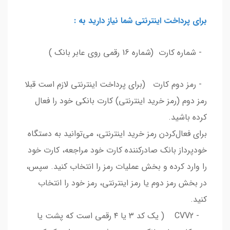
برای پرداخت اینترنتی شما نیاز دارید به :
- شماره کارت (شماره 16 رقمی روی عابر بانک )
- رمز دوم کارت (برای پرداخت اینترنتی لازم است قبلا
رمز دوم (رمز خرید اینترنتی) کارت بانکی خود را فعال
کرده باشید.
برای فعال‌کردن رمز خرید اینترنتی، می‏‌توانید به دستگاه
خودپرداز بانک صادرکننده کارت خود مراجعه، کارت خود
را وارد کرده و بخش عملیات رمز را انتخاب کنید. سپس،
در بخش رمز دوم یا رمز اینترنتی، رمز خود را انتخاب
کنید.
- CVV2 ( یک کد ۳ یا ۴ رقمی است که پشت یا