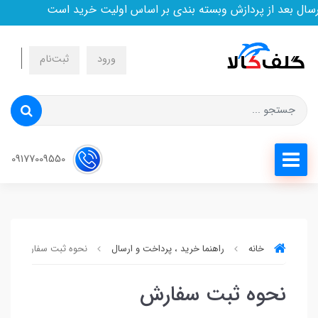
ل بعد از پردازش وبسته بندی بر اساس اولیت خرید است
ورود
ثبت‌نام
09177009550
خانه
راهنما خرید ، پرداخت و ارسال
نحوه ثبت سفارش
نحوه ثبت سفارش