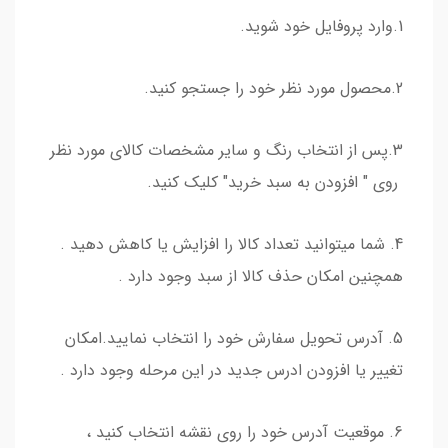
1.وارد پروفایل خود شوید.
2.محصول مورد نظر خود را جستجو کنید.
3.پس از انتخاب رنگ و سایر مشخصات کالای مورد نظر
روی " افزودن به سبد خرید" کلیک کنید.
4. شما میتوانید تعداد کالا را افزایش یا کاهش دهید .
همچنین امکان حذف کالا از سبد وجود دارد .
5. آدرس تحویل سفارش خود را انتخاب نمایید.امکان
تغییر یا افزودن ادرس جدید در این مرحله وجود دارد .
6. موقعیت آدرس خود را روی نقشه انتخاب کنید ،