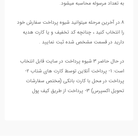
به تعداد مرسوله محاسبه میشود.
8.در آخرین مرحله میتوانید شیوه پرداخت سفارش خود
را انتخاب کنید ، چنانچه کد تخفیف و یا کارت هدیه
دارید در قسمت مشخص شده ثبت نمایید .
در حال حاضر 3 شیوه پرداخت در سایت قابل انتخاب
است: 1- پرداخت آنلاین توسط کارت های شتاب 2-
پرداخت در محل با کارت بانکی (مختص سفارشات
تحویل اکسپرس) 3- پرداخت از طریق کیف پول