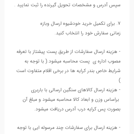
سپس آدرس و مشخصات تحویل گیرنده را ثبت نمایید .
7. برای تکمیل خرید خودشیوه ارسال وبازه
زمانی سفارش خود را انتخاب کنید.
- هزینه ارسال سفارشات از طریق پست پیشتاز با تعرفه
مصوب اداره ی پست محاسبه میشود.( با توجه به
شرایط خاص بندر کرایه ها در برخی اقلام متفاوت است
)
- هزینه ارسال کالاهای سنگین ارسالی با باربری
براساس وزن و ابعاد کالا محاسبه میشود و مبلغ آن
بصورت پس کرایه درب آدرس دریافت میشود.
- هزینه ارسال برای سفارشات چند مرسوله ایی با توجه