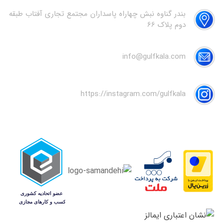
بندر گناوه نبش چهاراه پاسداران مجتمع تجاری آفتاب طبقه
دوم پلاک 66
info@gulfkala.com
https://instagram.com/gulfkala