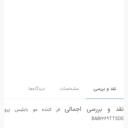
نقد و بررسی
مشخصات
دیدگاه‌ها
نقد و بررسی اجمالی
فر کننده مو بابلیس پرو
BAB2269TTSDE