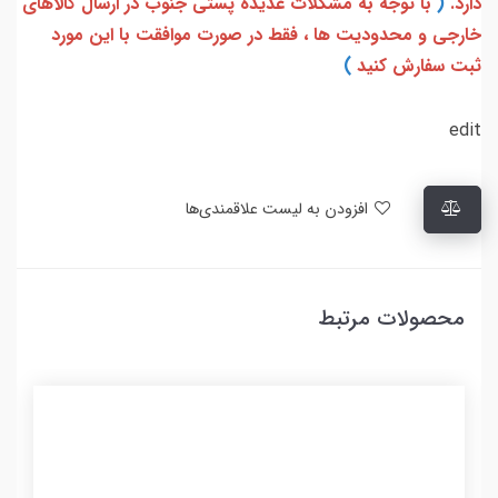
دارد.
(
با توجه به مشکلات عدیده پستی جنوب در ارسال کالاهای
خارجی و محدودیت ها ، فقط در صورت موافقت با این مورد
ثبت سفارش کنید
)
edit
افزودن به لیست علاقمندی‌ها
محصولات مرتبط