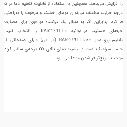
را افزایش می‌دهد. همچنین با استفاده از قابلیت تنظیم دما در 5
درجه حرارت مختلف می‌توان موهای خشک و مرطوب را به‌راحتی
فر کرد. بنابراین اگر به دنبال یک فرکننده مو قوی برای مصارف
حرفه‌ای هستید، می‌توانید BAB2269TTE را انتخاب کنید.
بابلیس‌پرو مدل BAB2269TTDSE (فر اس) دارای صفحاتی از
جنس سرامیک است و بیشینه دمای بالای 220 درجه‌ی سانتی‌گراد
موجب سریع‌تر فر شدن موها می‌شود.