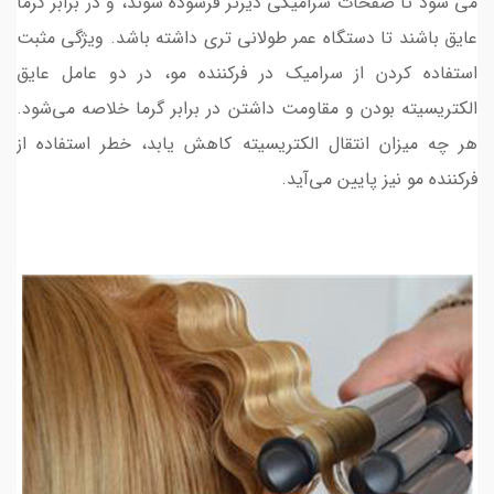
می شود تا صفحات سرامیکی دیرتر فرسوده شوند، و در برابر گرما
عایق باشند تا دستگاه عمر طولانی تری داشته باشد. ویژگی مثبت
استفاده‌ کردن از سرامیک در فرکننده مو، در دو عامل عایق
الکتریسیته بودن و مقاومت داشتن در برابر گرما خلاصه می‌شود.
هر چه میزان انتقال الکتریسیته کاهش یابد، خطر استفاده از
فرکننده مو نیز پایین می‌آید.