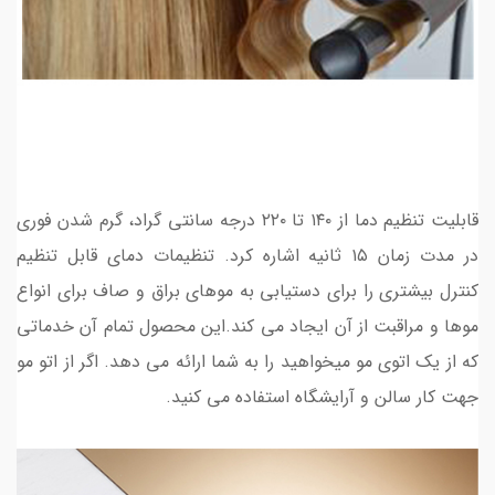
قابلیت تنظیم دما از ۱۴۰ تا ۲۲۰ درجه سانتی گراد، گرم شدن فوری
در مدت زمان ۱۵ ثانیه اشاره کرد. تنظیمات دمای قابل تنظیم
کنترل بیشتری را برای دستیابی به موهای براق و صاف برای انواع
موها و مراقبت از آن ایجاد می کند.این محصول تمام آن خدماتی
که از یک اتوی مو میخواهید را به شما ارائه می دهد. اگر از اتو مو
جهت کار سالن و آرایشگاه استفاده می کنید.