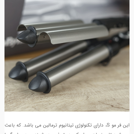
این فر مو S، دارای تکنولوژی تیتانیوم ترمالین می باشد. که باعث