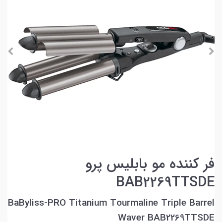
فر کننده مو بابلیس پرو
BAB2269TTSDE
BaByliss-PRO Titanium Tourmaline Triple Barrel
Waver BAB2269TTSDE