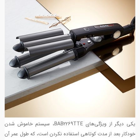
یکی دیگر از ویژگی‌های BAB2269TTE، سیستم خاموش شدن
خودکار بعد از مدت کوتاهی استفاده نکردن است، که طول عمر آن