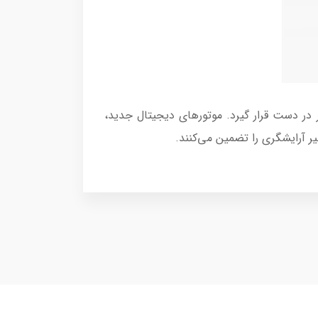
هش داده و بهتر در دست قرار گیرد. موتورهای دیجیتال جدید،
یر آرایشگری را تضمین می‌کنند.