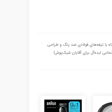
آورید. این دستگاه با تیغه‌های فولادی ضد زنگ و طراحی
تخابی ایده‌آل برای آقایان شیک‌پوش!