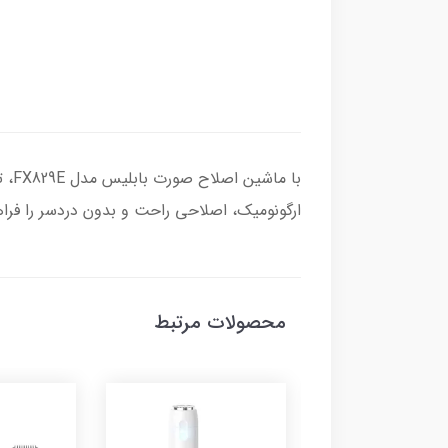
با 
ارگونومیک، اصلاحی راحت و بدون دردسر را فراهم
محصولات مرتبط