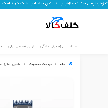
 بعد از پردازش وبسته بندی بر اساس اولیت خرید است
خانه
لوازم برقی خانگی
لوازم شخصی برقی
بر
خانه
فهرست محصولات
ماشین اصلاح صورت 