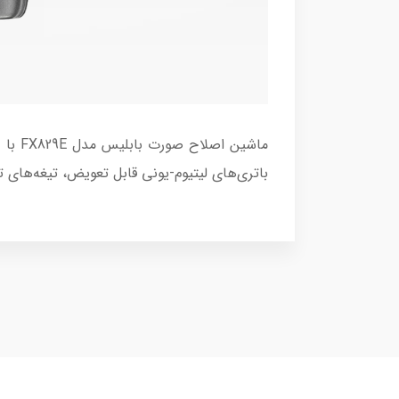
ماشین
باتری‌های لیتیوم-یونی قابل تعویض، تیغه‌های ت