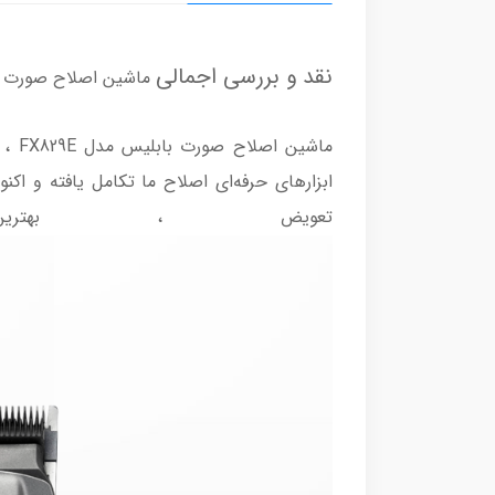
نقد و بررسی اجمالی
ماشین اصلاح صورت بابلی
تعویض ، بهتری