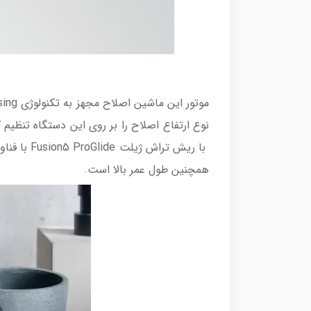
همچنین طول عمر بالا است.