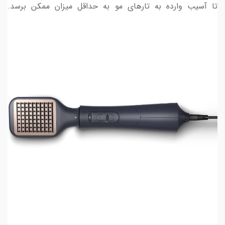
تا آسیب وارده به تارهای مو به حداقل میزان ممکن برسد.