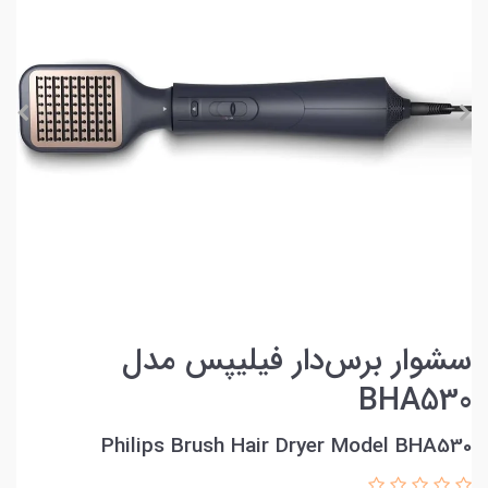
سشوار برس‌دار فیلیپس مدل
BHA530
Philips Brush Hair Dryer Model BHA530