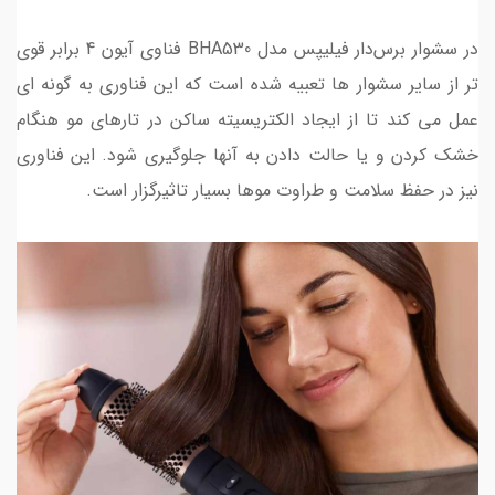
در سشوار برس‌دار فیلیپس مدل BHA530 فناوی آیون 4 برابر قوی
تر از سایر سشوار ها تعبیه شده است که این فناوری به گونه ای
عمل می کند تا از ایجاد الکتریسیته ساکن در تارهای مو هنگام
خشک کردن و یا حالت دادن به آنها جلوگیری شود. این فناوری
نیز در حفظ سلامت و طراوت موها بسیار تاثیرگزار است.