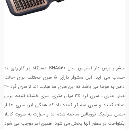
سشوار برس دار فیلیپس مدل BHA530 دستگاه پر کاربردی به
حساب می آید. این سشوار دارای 5 سری مختلف برای حالت
دادن به موها می باشد که این سری ها عبارت اند از سری گرد 30
میلی متری ، سری گرد 35 میلی متری، سری خشک کننده، برس
صاف کننده و سری متمرکز کننده باد که همگی این سری ها از
جنس سرامیک تورمالین ساخته شده اند و حرارت به صورت کاملا
یکنواخت در سطح آنها پخش می شود. همین امر موجب می شود