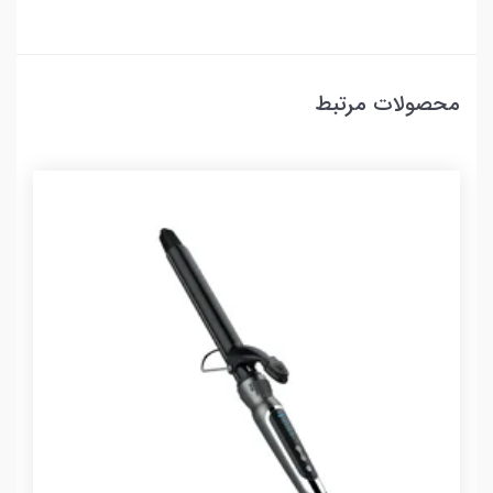
محصولات مرتبط