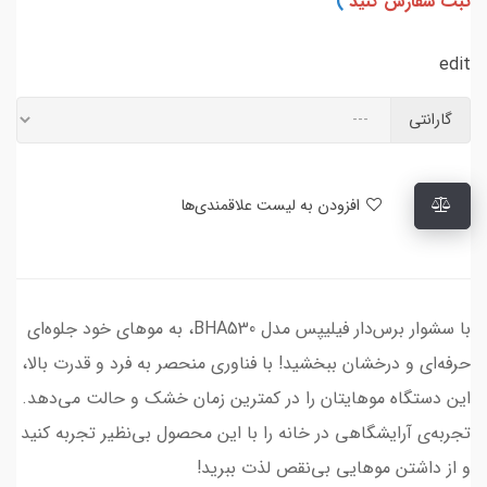
ثبت سفارش کنید
)
edit
گارانتی
افزودن به لیست علاقمندی‌ها
با سشوار برس‌دار فیلیپس مدل BHA530، به موهای خود جلوه‌ای
حرفه‌ای و درخشان ببخشید! با فناوری منحصر به فرد و قدرت بالا،
این دستگاه موهایتان را در کمترین زمان خشک و حالت می‌دهد.
تجربه‌ی آرایشگاهی در خانه را با این محصول بی‌نظیر تجربه کنید
و از داشتن موهایی بی‌نقص لذت ببرید!