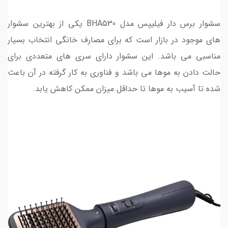
سشوار برس دار فیلیپس مدل BHA530 یکی از بهترین سشوار
های موجود در بازار است که برای مصارف خانگی انتخاب بسیار
مناسبی می باشد. این سشوار دارای سری های متعددی برای
حالت دادن به موها می باشد و فناوری به کار گرفته در آن باعث
شده تا آسیب به موها تا حداقل میزان ممکن کاهش یابد.