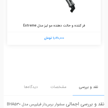
فر کننده و حالت دهنده مو لیز مدل Extreme
1,070,000 تومان
نقد و بررسی
مشخصات
دیدگاه‌ها
نقد و بررسی اجمالی
سشوار برس‌دار فیلیپس مدل BHA530