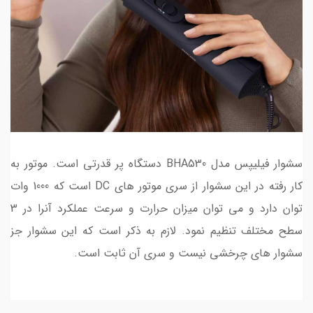
سشوار فیلیپس مدل BHA530 دستگاه پر قدرتی است. موتور به
کار رفته در این سشوار از سری موتور های DC است که 1000 وات
توان دارد و می توان میزان حرارت و سرعت عملکرد آنرا در 3
سطح مختلف تنظیم نمود. لازم به ذکر است که این سشوار جز
سشوار های چرخشی نیست و سری آن ثابت است.