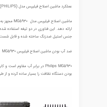
عملکرد ماشین اصلاح فیلیپس مدل MG5930 (PHILIPS)
جنس استیل ضدزنگ ساخته شده و قابل شست و
ضد آب بودن ماشین اصلاح فیلیپس MG5930
Philips MG5930 در برابر آب مقاو
بودن دستگاه نظافت را بسیار ساده کرده و از