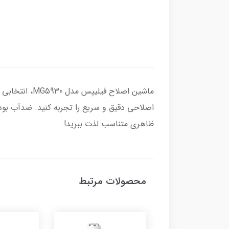
ماشین اصلاح 
اصلاحی دقیق و سریع را تجربه کنید. ضدآب بودن
ظاهری متناسب لذت ببرید!
محصولات مرتبط