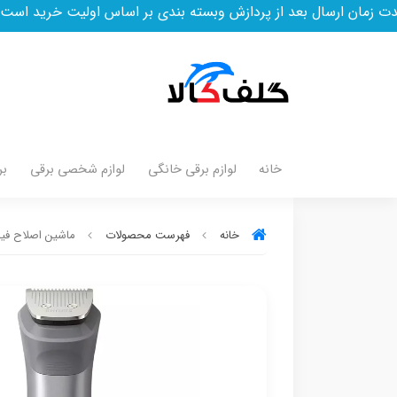
عد از پردازش وبسته بندی بر اساس اولیت خرید است
خانه
لوازم برقی خانگی
لوازم شخصی برقی
بر
خانه
فهرست محصولات
ماشین اصلاح فیلیپ