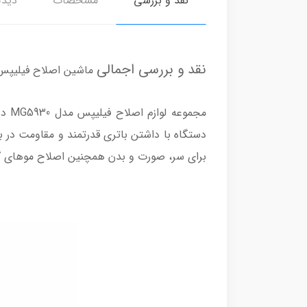
نقد و بررسی
مشخصات
دیدگ
نقد و بررسی اجمالی
ماشین اصلاح فیلیپس مدل 
مجم
برای سر، صورت و بدن همچنین اصلاح مو‌های گوش