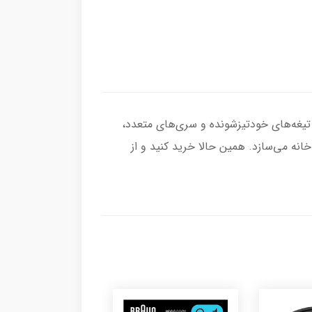
ای هستند. با تیغه‌های خودتیزشونده و سری‌های متعدد،
نه می‌سازد. همین حالا خرید کنید و از