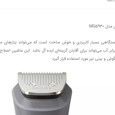
اه‌ها
MG5930
وعه لوازم اصلاح فیلیپس مدل MG5930 دستگاهی بسیار کاربردی و خوش ساخت است که می‌تواند
 و بینی نیز مورد استفاده قرار گیرد.