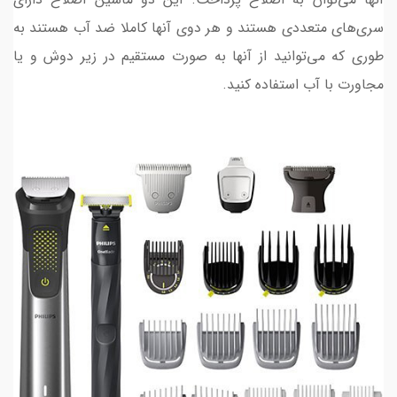
سری‌های متعددی هستند و هر دوی آنها کاملا ضد آب هستند به
طوری که می‌توانید از آنها به صورت مستقیم در زیر دوش و یا
مجاورت با آب استفاده کنید.