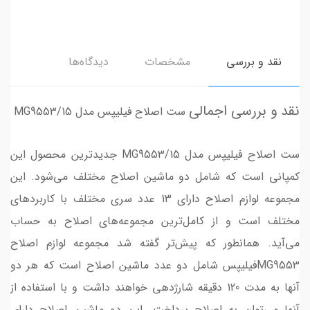
نقد و بررسی
مشخصات
دیدگاه‌ها
نقد و بررسی اجمالی
ست اصلاح فیلیپس مدل MG9553/15
ست اصلاح فیلیپس مدل MG9553/15 جدیدترین محصول این
کمپانی است که شامل دو ماشین اصلاح مختلف می‌شود. این
مجموعه لوازم اصلاح دارای 13 عدد سری مختلف با کاربردهای
مختلف است و از کامل‌ترین مجموعه‌های اصلاح به حساب
می‌آید. همانطور که پیش‌تر گفته شد مجموعه لوازم اصلاح
MG9553فیلیپس شامل دو عدد ماشین اصلاح است که هر دو
آنها به مدت 120 دقیقه شارژدهی خواهند داشت و با استفاده از
آنها می‌توان به اصلاح پرداخت. این دو ماشین اصلاح دارای