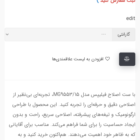
ثبت سفارش کنید
)
edit
گارانتی
افزودن به لیست علاقمندی‌ها
با ست اصلاح فیلیپس مدل MG9553/15، تجربه‌ای بی‌نظیر از
اصلاحی دقیق و حرفه‌ای را تجربه کنید. این محصول با طراحی
ارگونومیک و تیغه‌های پیشرفته، اصلاحی سریع، راحت و بدون
ایجاد حساسیت را برای شما فراهم می‌کند. مناسب برای آقایانی
که به ظاهر خود اهمیت می‌دهند. هم‌اکنون خرید کنید و به