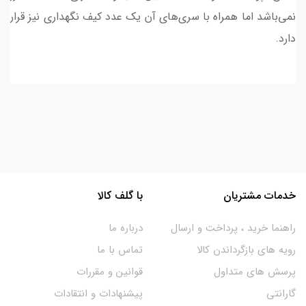
نمی‌باشد اما همراه با سری‌های آن یک عدد کیف نگهداری نیز قرار
دارد.
خدمات مشتریان
با گلف کالا
راهنما خرید ، پرداخت و ارسال
درباره ما
رویه های بازگرداندن کالا
تماس با ما
پرسش های متداول
قوانین و مقررات
گارانتی
پیشنهادات و انتقادات