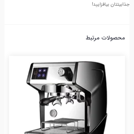
جذابیتتان بیافزایید!
محصولات مرتبط