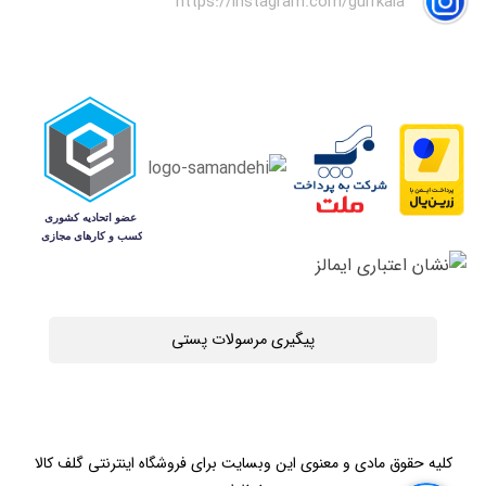
https://instagram.com/gulfkala
پیگیری مرسولات پستی
کلیه حقوق مادی و معنوی این وبسایت برای فروشگاه اینترنتی گلف کالا