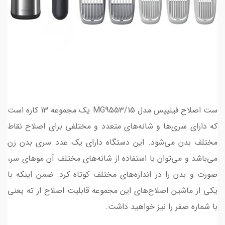
ست اصلاح فیلیپس مدل MG9553/15 یک مجموعه 13 کاره است
که دارای سری‌ها و شانه‌های متعدد و مختلفی برای اصلاح نقاط
مختلف بدن می‌شود. این دستگاه دارای یک عدد سری بدن زن
می‌باشد و می‌توان با استفاده از شانه‌های مختلف آن موهای سر،
صورت و بدن را در اندازه‌های مختلف کوتاه کرد. ضمن اینکه با
یکی از ماشین اصلاح‌های این مجموعه قابلیت اصلاح از ته یعنی
با شماره صفر را نیز خواهید داشت.