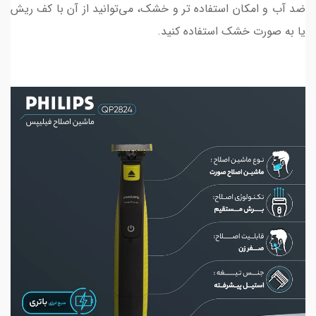
ضد آب و امکان استفاده تر و خشک، می‌توانید از آن با کف ریش
یا به صورت خشک استفاده کنید.