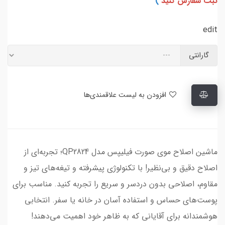
ثبت سفارش کنید
)
edit
گارانتی
افزودن به لیست علاقمندی‌ها
ماشین اصلاح موی صورت فیلیپس مدل QP2824؛ تجربه‌ای از
اصلاح دقیق و بی‌نظیر! با تکنولوژی پیشرفته و تیغه‌های تیز و
مقاوم، اصلاحی بدون دردسر و سریع را تجربه کنید. مناسب برای
پوست‌های حساس و استفاده آسان در خانه یا سفر. انتخابی
هوشمندانه برای آقایانی که به ظاهر خود اهمیت می‌دهند!