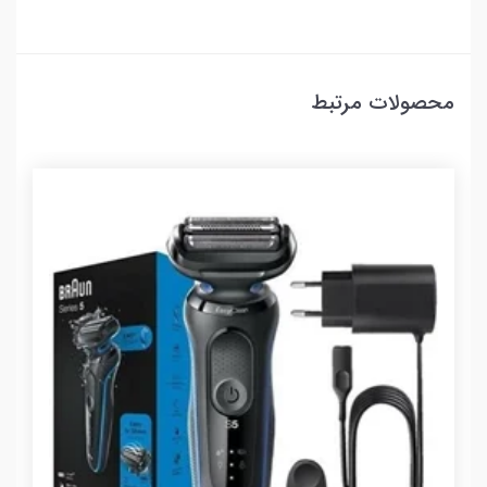
محصولات مرتبط