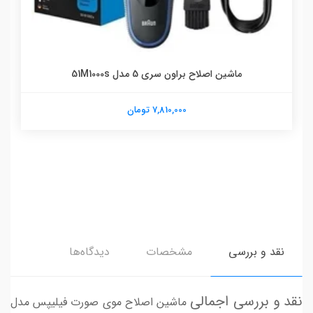
ماشین اصلاح براون سری 5 مدل 51M1000s
7,810,000 تومان
نقد و بررسی
مشخصات
دیدگاه‌ها
نقد و بررسی اجمالی
ماشین اصلاح موی صورت فیلیپس مدل