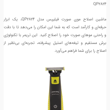
QP2824
ماشین اصلاح موی صورت فیلیپس مدل QP2824، یک ابزار
حرفه‌ای و کارآمد است که به شما این امکان را می‌دهد تا با دقت
و راحتی موهای صورت خود را اصلاح کنید. این تریمر با تکنولوژی
برش مستقیم و تیغه‌های استیل پیشرفته، تجربه‌ای بی‌نظیر از
اصلاح را برای شما فراهم می‌آورد.