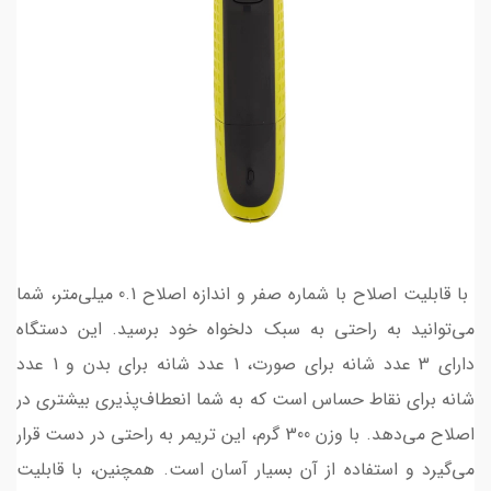
با قابلیت اصلاح با شماره صفر و اندازه اصلاح 0.1 میلی‌متر، شما
می‌توانید به راحتی به سبک دلخواه خود برسید. این دستگاه
دارای 3 عدد شانه برای صورت، 1 عدد شانه برای بدن و 1 عدد
شانه برای نقاط حساس است که به شما انعطاف‌پذیری بیشتری در
اصلاح می‌دهد. با وزن 300 گرم، این تریمر به راحتی در دست قرار
می‌گیرد و استفاده از آن بسیار آسان است. همچنین، با قابلیت