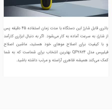
باتری قابل شارژ این دستگاه با مدت زمان استفاده 45 دقیقه پس
از شارژ، به سرعت آماده به کار می‌شود. اگر به دنبال ابزاری کارآمد
و با کیفیت برای اصلاح موهای خود هستید، ماشین اصلاح
فیلیپس مدل QP2824 بهترین انتخاب برای شماست که به شما
کمک می‌کند همیشه ظاهری آراسته و مرتب داشته باشید.