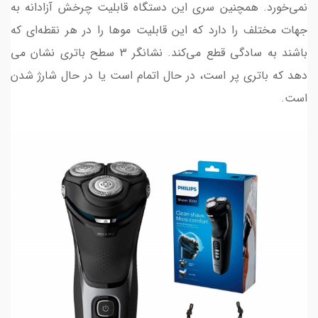
نمی‌خورد. همچنین سری این دستگاه قابلیت چرخش آزادانه به
جهات مختلف را دارد که این قابلیت موها را در هر نقطه‌ای که
باشند به سادگی قطع می‌کند. نشانگر 3 سطح باتری نشان می
دهد که باتری پر است، در حال اتمام است یا در حال شارژ شدن
است.