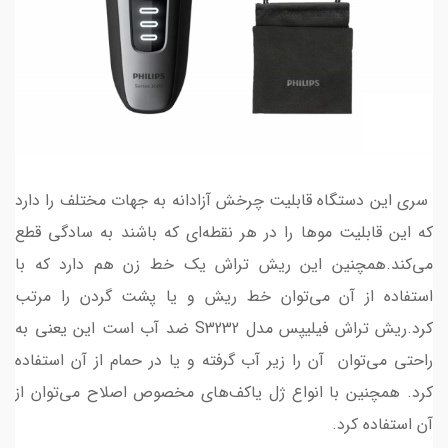
سری این دستگاه قابلیت چرخش آزادانه به جهات مختلف را دارد
که این قابلیت موها را در هر نقطه‌ای که باشند به سادگی قطع
می‌کند.همچنین این ریش تراش یک خط زن هم دارد که با
استفاده از آن می‌توان خط ریش و یا پشت گردن را مرتب
کرد.ریش تراش فیلیپس مدل S3232 ضد آب است این یعنی به
راحتی می‌توان آن را زیر آب گرفته و یا در حمام از آن استفاده
کرد. همچنین با انواع ژل یاکف‌های مخصوص اصلاح می‌توان از
آن استفاده کرد.