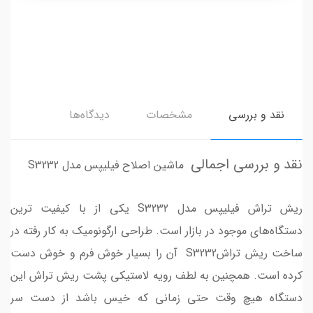
نقد و بررسی
مشخصات
دیدگاه‌ها
نقد و بررسی اجمالی
ماشین اصلاح فیلیپس مدل S3232
ریش تراش فیلیپس مدل S3232 یکی از با کیفیت ترین
دستگاه‌های موجود در بازار است. طراحی ارگونومیک به کار رفته در
ساخت ریش تراشS3232 آن را بسیار خوش فرم و خوش دست
کرده است. همچنین به لطف رویه لاستیکی پشت ریش تراش این
دستگاه هیچ وقت حتی زمانی که خیس باشد از دست سر