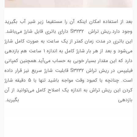
بعد از استفاده امکان اینکه آن را مستقیما زیر شیر آب بگیرید
وجود دارد.ریش تراش S3232 دارای باتری قابل شارژ می‌باشد.
این باتری در مدت زمان کمتر از یک ساعت به صورت کامل شارژ
می‌شود و بعد از هر بار شارژ کامل به اندازه 1 ساعت هم بازدهی
دارد که این مقدار بسیار خوبی به حساب می‌آید.همچنین کمپانی
فیلیپس در ریش تراش S3232 قابلیت شارژ سریع نیز قرار داده
است. چنانچه با کمبود وقت مواجه باشید تنها با 5 دقیقه شارژ
کردن این ریش تراش به اندازه یک اصلاح کامل می‌توانید از آن
بازدهی بگیرید.