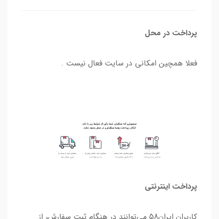
پرداخت در محل
فعلا همچین امکانی در سایت فعال نیست .
پرداخت اینترنتی
کاربران ایران58 می‌توانند در هنگام ثبت سفارش، از