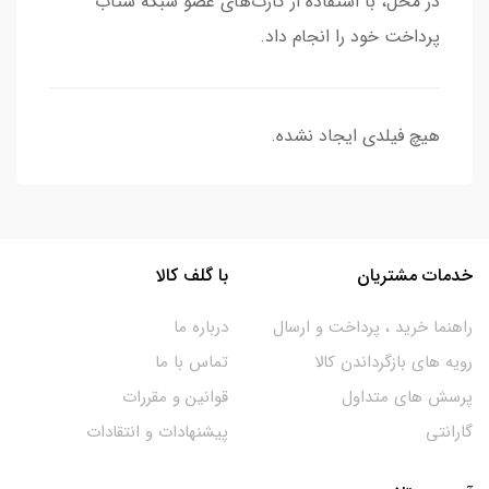
در محل، با استفاده از کارت‌های عضو شبکه شتاب
پرداخت خود را انجام داد.
هیچ فیلدی ایجاد نشده.
خدمات مشتریان
با گلف کالا
راهنما خرید ، پرداخت و ارسال
درباره ما
رویه های بازگرداندن کالا
تماس با ما
پرسش های متداول
قوانین و مقررات
گارانتی
پیشنهادات و انتقادات