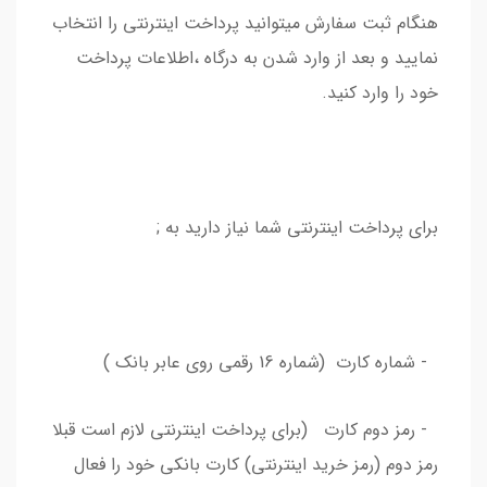
هنگام ثبت سفارش میتوانید پرداخت اینترنتی را انتخاب
نمایید و بعد از وارد شدن به درگاه ،اطلاعات پرداخت
خود را وارد کنید.
برای پرداخت اینترنتی شما نیاز دارید به ;
- شماره کارت (شماره 16 رقمی روی عابر بانک )
- رمز دوم کارت (برای پرداخت اینترنتی لازم است قبلا
رمز دوم (رمز خرید اینترنتی) کارت بانکی خود را فعال