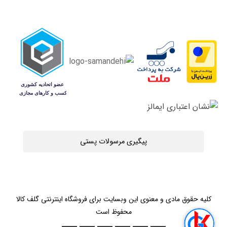
پیگیری مرسولات پستی
کلیه حقوق مادی و معنوی این وبسایت برای فروشگاه اینترنتی گلف کالا
محفوظ است