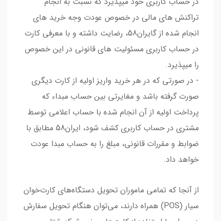
در حساب کاربری خود میپذیرد که نسبت به انجام
تراکنش های مالی در خصوص عودت وجه خرید های
انجام شده از گایران58، رضایت داشته و با معرفی کارت
در حساب کاربری مسئولیت های قانونی در این خصوص
را میپذیرد.
- در صورتی که در هر خرید واریز اولیه از کارت دیگری
صورت گرفته باشد و مغایرتی بین حساب مبداء که
پرداخت اولیه از آن انجام شده با حساب اعلامی توسط
مشتری در حساب کاربری کشف شود، ایران58 مطابق با
ضوابط و مقررات قانونی، مبلغ را به حساب مبدا عودت
خواهد داد.
از آنجا که تمامی ماموران تحویل دستگاه‏‏‌های کارت‌خوان
سیار (POS) همراه دارند، می‌توان هنگام تحویل سفارش