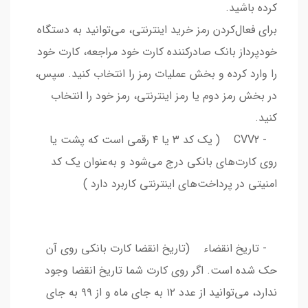
کرده باشید.
برای فعال‌کردن رمز خرید اینترنتی، می‏‌توانید به دستگاه
خودپرداز بانک صادرکننده کارت خود مراجعه، کارت خود
را وارد کرده و بخش عملیات رمز را انتخاب کنید. سپس،
در بخش رمز دوم یا رمز اینترنتی، رمز خود را انتخاب
کنید.
- CVV2 ( یک کد ۳ یا ۴ رقمی است که پشت یا
روی کارت‌‌‌‌‌‌‌‌‌‌‌‌‌‌‌‌‌‌‌‌‌‌‌‌‌‌‌‌‌‌‌‌‌‌‌‌‌‌‌‌‌‌‌‌‌‌‌‌‌‌‌‌‌های بانکی درج می‌شود و به‌‌‌‌‌‌‌‌‌‌‌‌‌‌‌‌‌‌‌‌‌‌‌‌‌‌‌‌‌‌‌‌‌‌‌‌‌‌‌‌‌‌‌‌‌‌‌‌‌‌‌‌‌عنوان یک کد
امنیتی در پرداخت‌‌‌‌‌‌‌‌‌‌‌‌‌‌‌‌‌‌‌‌‌‌‌‌‌‌‌‌‌‌‌‌‌‌‌‌‌‌‌‌‌‌‌‌‌‌‌‌‌‌‌‌‌های اینترنتی کاربرد دارد )
- تاریخ انقضاء (تاریخ انقضا کارت‌ بانکی روی آن
حک شده است. اگر روی کارت شما تاریخ انقضا وجود
ندارد، می‏‌توانید از عدد ۱۲ به جای ماه و از ۹۹ به جای