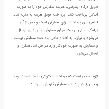
طریق درگاه اینترنتی، هزینه سفارش خود را به صورت
آنلاین پرداخت کنند. پرداخت موفق هزینه به منزله ثبت
قطعی این پرداخت برای سفارش است و پس از آن
پیامکی مبنی بر ثبت موفق سفارش، برای کاربر ارسال
می‌شود و نیازی به اطلاع‌ دادن پرداخت سفارش نیست
و سفارش به صورت خودکار وارد مراحل آماده‌سازی و
ارسال می‏‌شود.
لازم به ذکر است که پرداخت اینترنتی باعث ایجاد الویت
و تسریع در پردازش سفارش کاربران می‌شود.