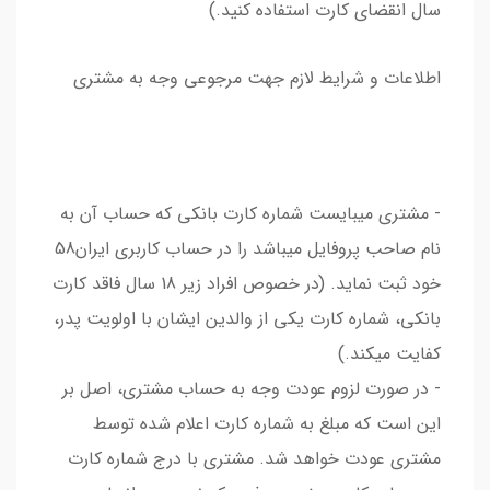
سال انقضای کارت استفاده کنید.)
اطلاعات و شرایط لازم جهت مرجوعی وجه به مشتری
- مشتری میبایست شماره کارت بانکی که حساب آن به
نام صاحب پروفایل میباشد را در حساب کاربری ایران58
خود ثبت نماید. (در خصوص افراد زیر 18 سال فاقد کارت
بانکی، شماره کارت یکی از والدین ایشان با اولویت پدر،
کفایت میکند.)
- در صورت لزوم عودت وجه به حساب مشتری، اصل بر
این است که مبلغ به شماره کارت اعلام شده توسط
مشتری عودت خواهد شد. مشتری با درج شماره کارت