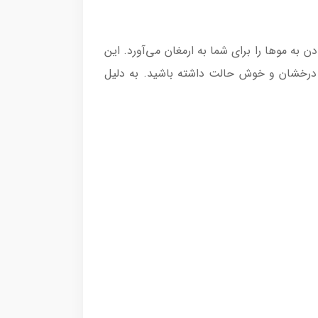
الت دادن به موها را برای شما به ارمغان می‌آورد. این
، درخشان و خوش حالت داشته باشید. به دلیل