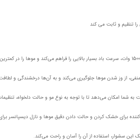
ا تنظیم و ثابت می کند
ی منفی، از وز شدن موها جلوگیری می‌کند و به آن‌ها درخشندگی و لطاف
به شما امکان می‌دهد تا با توجه به نوع مو و حالت دلخواه، تنظیمات
کز کننده برای خشک کردن و حالت دادن دقیق موها و نازل دیسپانسر بر
این سشوار، استفاده از آن را آسان و راحت می‌کند.