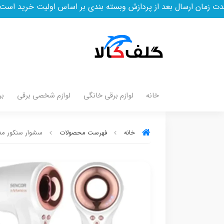
ل بعد از پردازش وبسته بندی بر اساس اولیت خرید است
خانه
لوازم برقی خانگی
لوازم شخصی برقی
بر
خانه
فهرست محصولات
سشوار سنکور مدل 9000