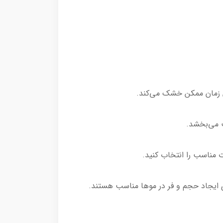
ت می‌بخشد.
 مناسب را انتخاب کنید.
ای ایجاد حجم و فر در موها مناسب هستند.