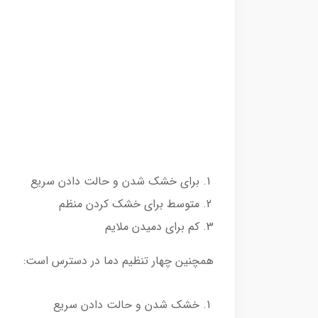
برای خشک شدن و حالت دادن سریع
متوسط برای خشک کردن منظم
کم برای دمیدن ملایم
همچنین چهار تنظیم دما در دسترس است:
خشک شدن و حالت دادن سریع