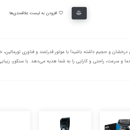
افزودن به لیست علاقمندی‌ها
 SHD 9000، هر روز موهایی درخشان و حجیم داشته باشید! با موتور قدرتمند و فناوری
ا و سرعت، راحتی و کارایی را به شما هدیه می‌دهد. با سنکور، زیبایی