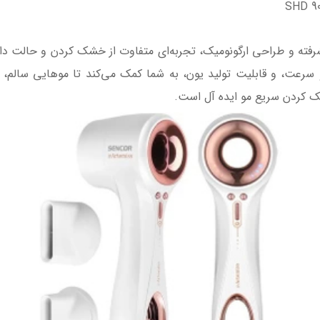
SHD  با فناوری‌های پیشرفته و طراحی ارگونومیک، تجربه‌ای متفاوت از خشک کردن و ح
 و سرعت، و قابلیت تولید یون، به شما کمک می‌کند تا موهایی سالم
ک کردن سریع مو ایده آل است.