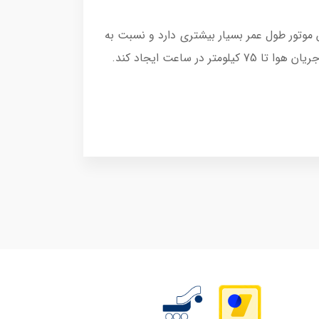
م. این موتور طول عمر بسیار بیشتری دارد و نسبت به