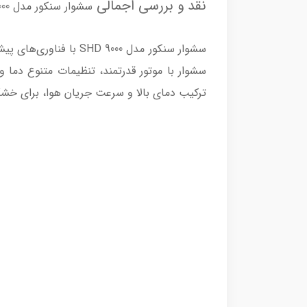
نقد و بررسی اجمالی
سشوار سنکور مدل SHD 9000
سشوار سنکور مدل 9000
سشوار با موتور قدرتمند، تنظیمات متنوع دما
ترکیب دمای بالا و سرعت جریان هوا، برای خش