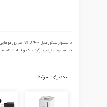
با سشوار سنکور مدل
خواهد بود. طراحی ارگونومیک و قابلیت تنظیم دم
محصولات مرتبط