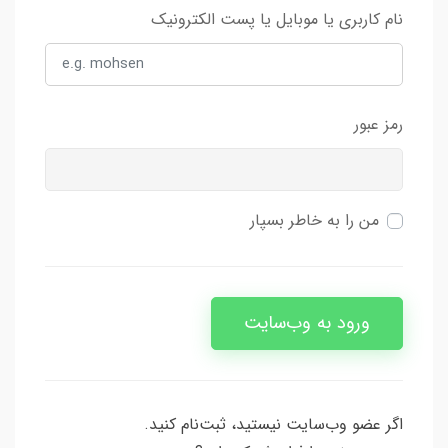
نام کاربری یا موبایل یا پست الکترونیک
رمز عبور
من را به خاطر بسپار
ورود به وب‌سایت
اگر عضو وب‌سایت نیستید، ثبت‌نام کنید.