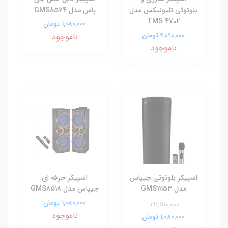
بلوتوثی تلیونیکس مدل
پاس مدل GMS8574
TMS 4702
1,080,000 تومان
2,090,000 تومان
ناموجود
ناموجود
اسپیکر بلوتوثی جیپاس
اسپیکر حرفه ای
مدل GMS11153
جیپاس مدل GMS8518
1,080,000 تومان
191,510,000
ناموجود
1,080,000 تومان