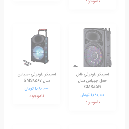
ناموجود
اسپیکر بلوتوثی قابل
اسپیکر بلوتوثی جیپاس
حمل جیپاس مدل
مدل GMS8567
GMS8519
1,080,000 تومان
1,080,000 تومان
ناموجود
ناموجود