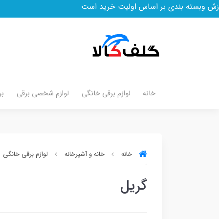
ندی بر اساس اولیت خرید است
خانه
لوازم برقی خانگی
لوازم شخصی برقی
بر
خانه
خانه و آشپرخانه
لوازم برقی خانگی
گریل