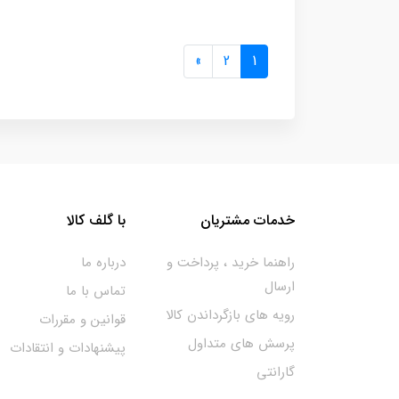
»
2
1
خدمات مشتریان
با گلف کالا
راهنما خرید ، پرداخت و
درباره ما
ارسال
تماس با ما
رویه های بازگرداندن کالا
قوانین و مقررات
پرسش های متداول
پیشنهادات و انتقادات
گارانتی