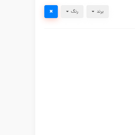
برند
رنگ