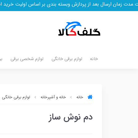
 زمان ارسال بعد از پردازش وبسته بندی بر اساس اولیت خرید است
خانه
لوازم برقی خانگی
لوازم شخصی برقی
بر
خانه
خانه و آشپرخانه
لوازم برقی خانگی
دم نوش ساز