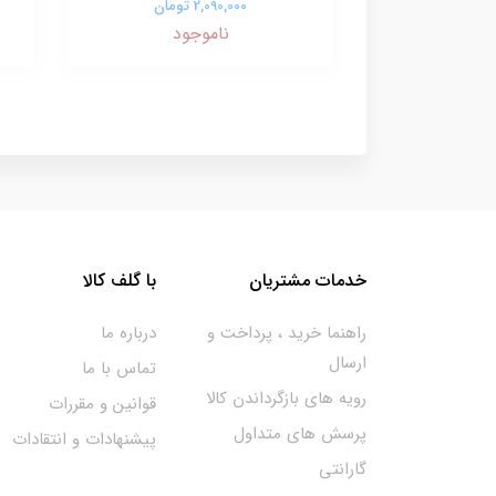
2,090,000 تومان
ناموجود
خدمات مشتریان
با گلف کالا
راهنما خرید ، پرداخت و
درباره ما
ارسال
تماس با ما
رویه های بازگرداندن کالا
قوانین و مقررات
پرسش های متداول
پیشنهادات و انتقادات
گارانتی