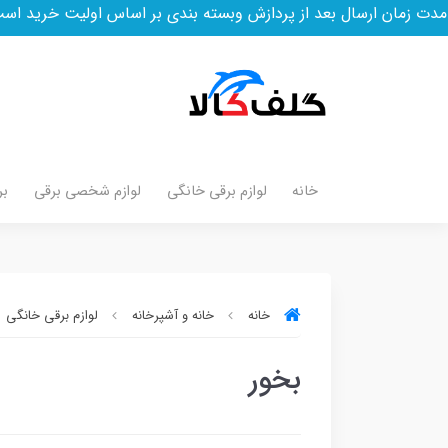
مان ارسال بعد از پردازش وبسته بندی بر اساس اولیت خرید است
خانه
لوازم برقی خانگی
لوازم شخصی برقی
بر
خانه
خانه و آشپرخانه
لوازم برقی خانگی
بخور