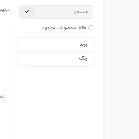
ترتیب
فقط محصولات موجود
برند
رنگ