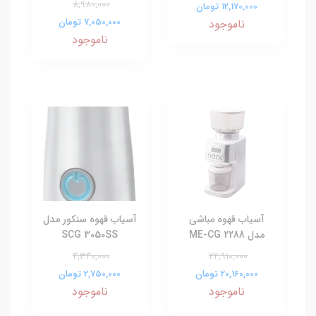
8,980,000
12,170,000 تومان
7,050,000 تومان
ناموجود
ناموجود
آسیاب قهوه مباشی
آسیاب قهوه سنکور مدل
مدل ME-CG 2288
SCG 3050SS
4,340,000
22,910,000
20,160,000 تومان
2,750,000 تومان
ناموجود
ناموجود