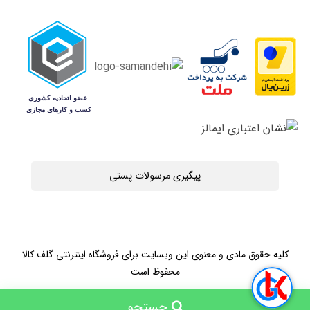
پیگیری مرسولات پستی
کلیه حقوق مادی و معنوی این وبسایت برای فروشگاه اینترنتی گلف کالا
محفوظ است
جستجو