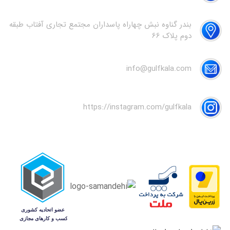
بندر گناوه نبش چهاراه پاسداران مجتمع تجاری آفتاب طبقه
دوم پلاک 66
info@gulfkala.com
https://instagram.com/gulfkala