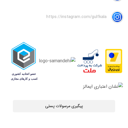
https://instagram.com/gulfkala
پیگیری مرسولات پستی