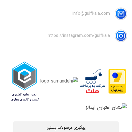
info@gulfkala.com
https://instagram.com/gulfkala
پیگیری مرسولات پستی