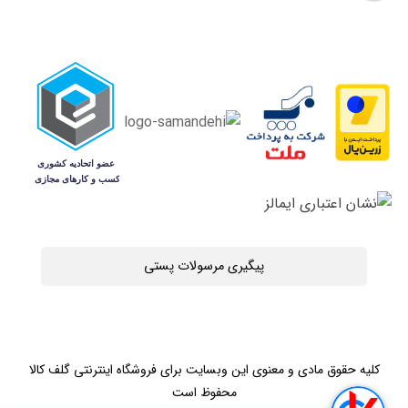
پیگیری مرسولات پستی
کلیه حقوق مادی و معنوی این وبسایت برای فروشگاه اینترنتی گلف کالا
محفوظ است