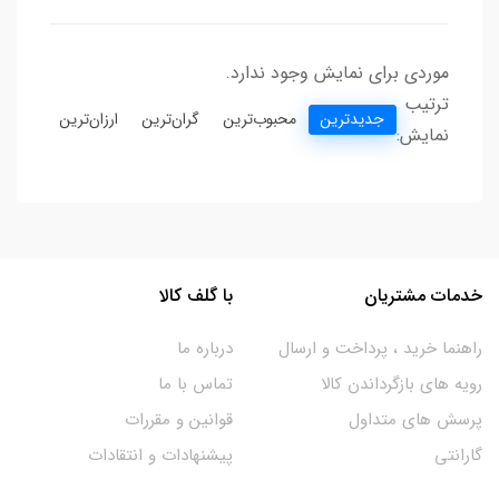
موردی برای نمایش وجود ندارد.
ترتیب
جدیدترین
محبوب‌ترین
گران‌ترین
ارزان‌ترین
نمایش:
خدمات مشتریان
با گلف کالا
راهنما خرید ، پرداخت و ارسال
درباره ما
رویه های بازگرداندن کالا
تماس با ما
پرسش های متداول
قوانین و مقررات
گارانتی
پیشنهادات و انتقادات