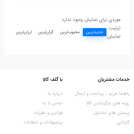
موردی برای نمایش وجود ندارد.
ترتیب
جدیدترین
محبوب‌ترین
گران‌ترین
ارزان‌ترین
نمایش:
خدمات مشتریان
با گلف کالا
راهنما خرید ، پرداخت و ارسال
درباره ما
رویه های بازگرداندن کالا
تماس با ما
پرسش های متداول
قوانین و مقررات
گارانتی
پیشنهادات و انتقادات