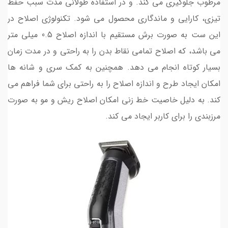
مرطوب جلوگیری می کند. و در استفاده طولانی مدت سبب حفظ
تیزی، کارایی و ماندگاری محصول می شود. تکنولوژی اصلاح در
این ست به صورت برش مستقیم با اندازه اصلاح 0.5 میلی متر
می باشد، که اصلاح تمامی نقاط بدن را به راحتی و در مدت زمان
بسیار کوتاه انجام می دهد. همچنین به کمک سری و شانه ها
امکان ایجاد طرح و اندازه اصلاح را به راحتی برای شما فراهم می
کند. به دلیل خاصیت خط زنی امکان اصلاح ریش و مو به صورت
مرزبندی را برای کاربر ایجاد می کند.