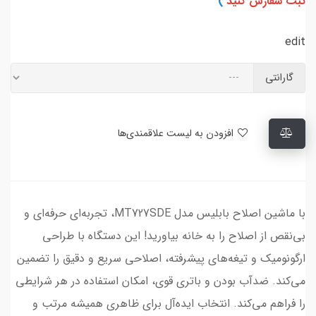
ثبت سفارش کنید
)
edit
گارانتی
افزودن به لیست علاقمندی‌ها
با ماشین اصلاح بابلیس مدل MT727SDE، تجربه‌ای حرفه‌ای و
بی‌نقص از اصلاح را به خانه بیاورید! این دستگاه با طراحی
ارگونومیک و تیغه‌های پیشرفته، اصلاحی سریع و دقیق را تضمین
می‌کند. ضدآب بودن و باتری قوی، امکان استفاده در هر شرایطی
را فراهم می‌کند. انتخاب ایده‌آل برای ظاهری همیشه مرتب و