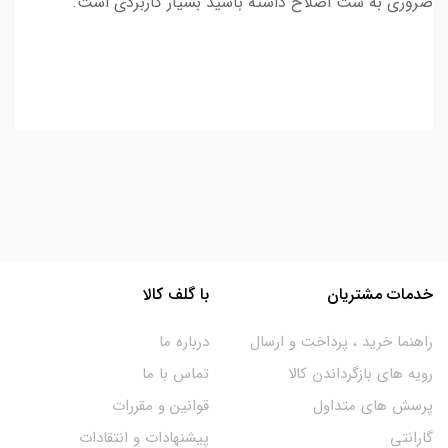
ضروری به ست اصلاح داشته باشید بسیار کاربردی است.
خدمات مشتریان
با گلف کالا
راهنما خرید ، پرداخت و ارسال
درباره ما
رویه های بازگرداندن کالا
تماس با ما
پرسش های متداول
قوانین و مقررات
گارانتی
پیشنهادات و انتقادات