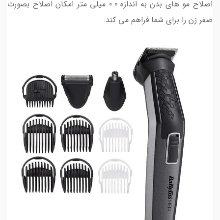
اصلاح مو های بدن به اندازه 0.0 میلی متر امکان اصلاح بصورت
صفر زن را برای شما فراهم می کند.