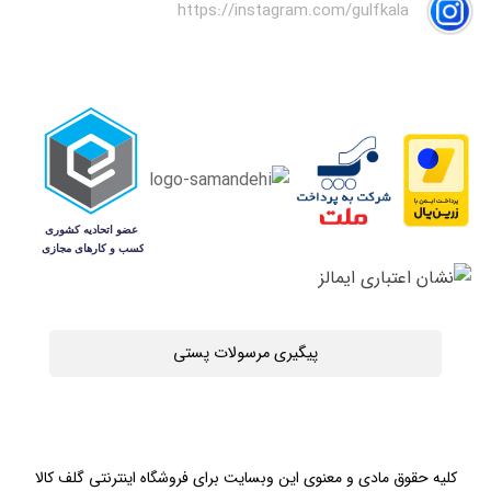
https://instagram.com/gulfkala
پیگیری مرسولات پستی
کلیه حقوق مادی و معنوی این وبسایت برای فروشگاه اینترنتی گلف کالا