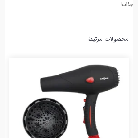
جذاب!
محصولات مرتبط