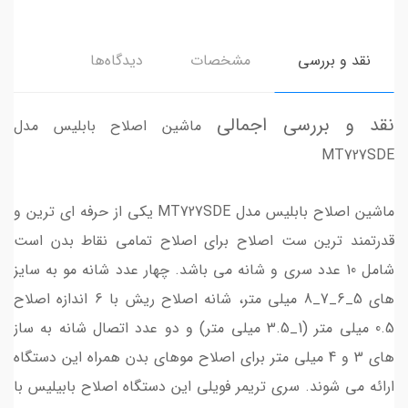
نقد و بررسی
مشخصات
دیدگاه‌ها
نقد و بررسی اجمالی
ماشین اصلاح بابلیس مدل
MT727SDE
ماشین اصلاح بابلیس مدل MT727SDE یکی از حرفه ای ترین و
قدرتمند ترین ست اصلاح برای اصلاح تمامی نقاط بدن است
شامل 10 عدد سری و شانه می باشد. چهار عدد شانه مو به سایز
های 5_6_7_8 میلی متر، شانه اصلاح ریش با 6 اندازه اصلاح
0.5 میلی متر (1_3.5 میلی متر) و دو عدد اتصال شانه به ساز
های 3 و 4 میلی متر برای اصلاح موهای بدن همراه این دستگاه
ارائه می شوند. سری تریمر فویلی این دستگاه اصلاح بابیلیس با