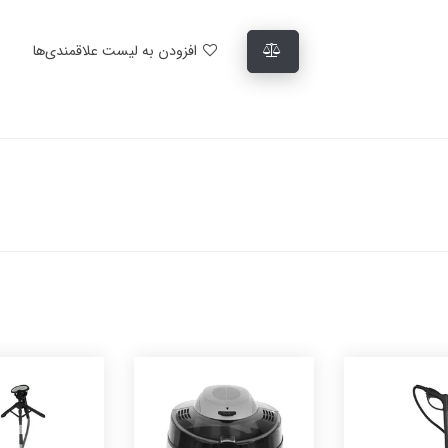
افزودن به لیست علاقمندی‌ها