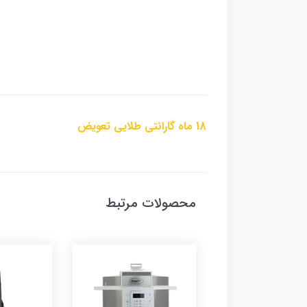
18 ماه گارانتی طلایی تعویض
محصولات مرتبط