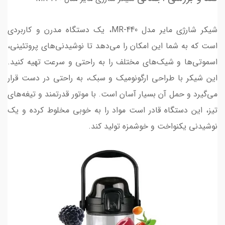
شیکر شارژی مایر مدل MR-440، یک دستگاه مدرن و کاربردی
است که به شما این امکان را می‌دهد تا نوشیدنی‌های پروتئینی،
اسموتی‌ها و شیک‌های مختلف را به راحتی و سرعت تهیه کنید.
این شیکر با طراحی ارگونومیک و سبک، به راحتی در دست قرار
می‌گیرد و حمل آن بسیار آسان است. با موتور قدرتمند و تیغه‌های
تیز، این دستگاه قادر است مواد را به خوبی مخلوط کرده و یک
نوشیدنی یکنواخت و خوشمزه تولید کند.