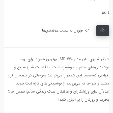
edit
افزودن به لیست علاقمندی‌ها
شیکر شارژی مایر مدل MR-440، بهترین همراه برای تهیه
نوشیدنی‌های سالم و خوشمزه است. با قابلیت شارژ سریع و
طراحی کم‌حجم، این شیکر را می‌توانید به‌راحتی در کیف‌تان قرار
دهید و هر جا که می‌روید، از نوشیدنی‌های تازه لذت ببرید.
ایده‌آل برای ورزشکاران و عاشقان سبک زندگی سالم! همین حالا
بخرید و روزتان را پُر انرژی کنید!