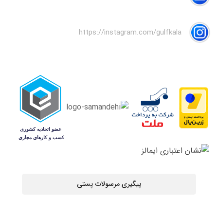
https://instagram.com/gulfkala
پیگیری مرسولات پستی