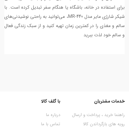
برای استفاده در خانه، باشگاه یا هنگام سفر تبدیل کرده است. با
شیکر شارژی مایر مدل MR-440، می‌توانید به راحتی نوشیدنی‌های
سالم و مغذی را در کمترین زمان تهیه کنید و از سبک زندگی فعال
و سالم خود لذت ببرید
خدمات مشتریان
با گلف کالا
راهنما خرید ، پرداخت و ارسال
درباره ما
رویه های بازگرداندن کالا
تماس با ما