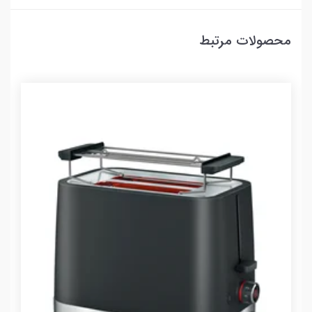
محصولات مرتبط