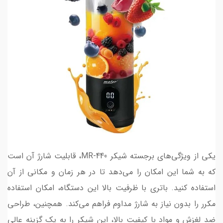
یکی از ویژگی‌های برجسته شیکر MR-440، قابلیت شارژ آن است
که به شما این امکان را می‌دهد تا در هر زمان و مکانی از آن
استفاده کنید. باتری با ظرفیت بالا این دستگاه، امکان استفاده
مکرر را بدون نیاز به شارژ مداوم فراهم می‌کند. همچنین، طراحی
ضد لغزش و مواد با کیفیت بالا، این شیکر را به یک گزینه عالی