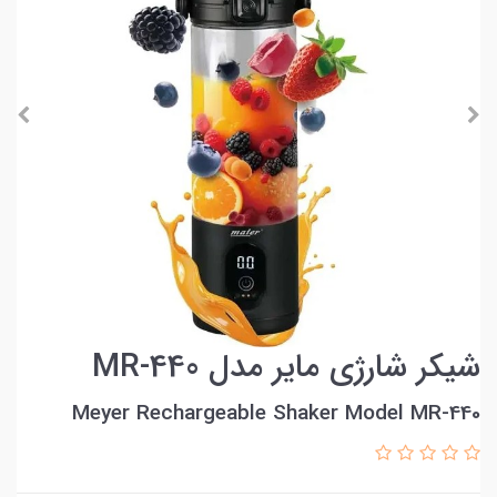
شیکر شارژی مایر مدل MR-440
Meyer Rechargeable Shaker Model MR-440