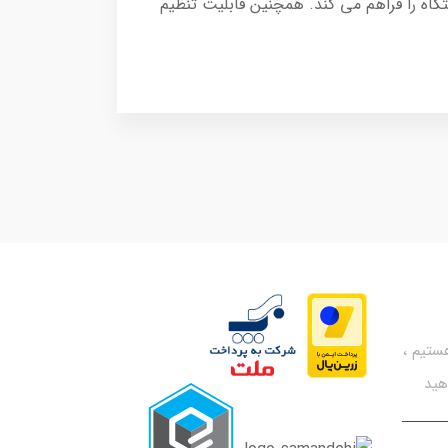
دستگاه را فراهم می کند. همچنین قابلیت تنظیم
تیم ،
هید