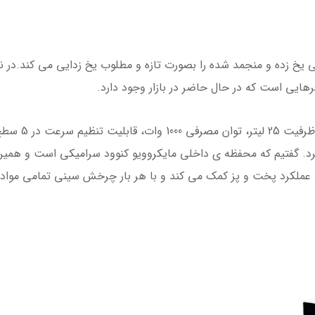
رهایی است که در حال حاضر در بازار وجود دارد.
از ویژگی های با
 کرد. گفتیم که محفظه ی داخلی مایکروویو کنوود سرامیکی است و همی
 عملکرد پخت و پز کمک می کند و با هر بار چرخش سینی تمامی مواد 