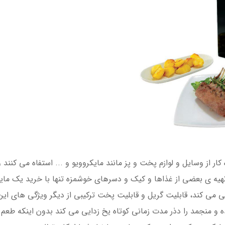
ار از وسایل و لوازم پخت و پز مانند مایکروویو و ... استفاه می کنند و 
 تهیه ی بعضی از غذاها و کیک و دسرهای خوشمزه تنها با خرید یک ما
ز پشتیبانی می کند، قابلیت گریل و قابلیت پخت ترکیبی از دیگر ویژگی های 
 و منجمد را دذر مدت زمانی کوتاه یخ زدایی می کند بدون اینکه طعم و