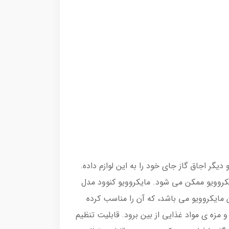
دیگر اجاق گاز جای خود را به این لوازم داده.
یکروویو ممکن می شود. مایکروویو کنوود مدل
این مایکروویو می باشد، که آن را مناسب کرده
 مزه ی مواد غذایی از بین برود. قابلیت تنظیم