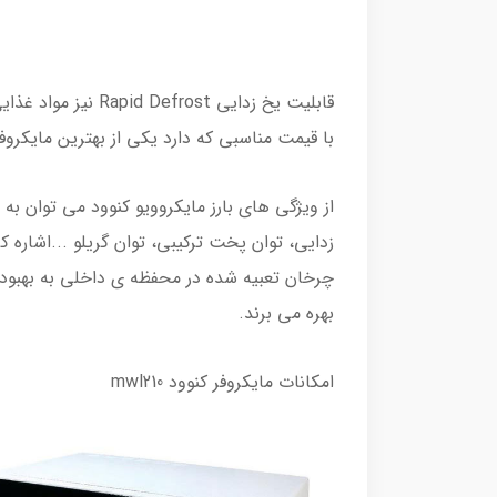
با قیمت مناسبی که دارد یکی از بهترین مایکروف
زدایی، توان پخت ترکیبی، توان گریلو ...اشاره
چرخان تعبیه شده در محفظه ی داخلی به بهبود
بهره می برند.
امکانات مایکروفر کنوود mwl210