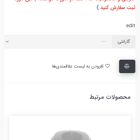
ثبت سفارش کنید
)
edit
گارانتی
افزودن به لیست علاقمندی‌ها
محصولات مرتبط