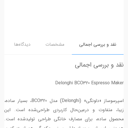
نقد و بررسی اجمالی
مشخصات
دیدگاه‌ها
نقد و بررسی اجمالی
Delonghi BCO320 Espresso Maker
اسپرسوساز «دلونگی» (Delonghi) مدل BCO320، بسیار ساده،
زیبا، متفاوت و درعین‌حال کاربردی طراحی‌شده است. این
محصول ساده، برای مصارف خانگی طراحی تولیدشده است.