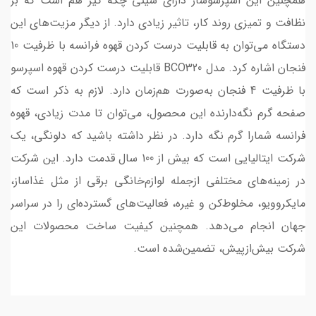
همچنین این اسپرسوساز دارای سینی چکه گیر هم است که بر
نظافت و تمیزی روند کار، تاثیر زیادی دارد. از دیگر مزیت‌های این
دستگاه می‌توان به قابلیت درست کردن قهوه فرانسه با ظرفیت 10
فنجان اشاره کرد. مدل BCO320 قابلیت درست کردن قهوه اسپرسو
با ظرفیت 4 فنجان به‌صورت هم‌زمان دارد. لازم به ذکر است که
صفحه گرم نگه‌دارنده این محصول، می‌توان تا مدت زیادی، قهوه
فرانسه شمارا گرم نگه دارد. در نظر داشته باشید که دلونگی، یک
شرکت ایتالیایی است که بیش از 100 سال قدمت دارد. این شرکت
در زمینه‌های مختلفی ازجمله لوازم‌خانگی برقی از مثل غذاساز،
مایکروویو، مخلوط‌کن و غیره، فعالیت‌های گسترده‌ای را در سراسر
جهان انجام می‌دهد. همچنین کیفیت ساخت محصولات این
شرکت بیش‌ازپیش، تضمین‌شده است.