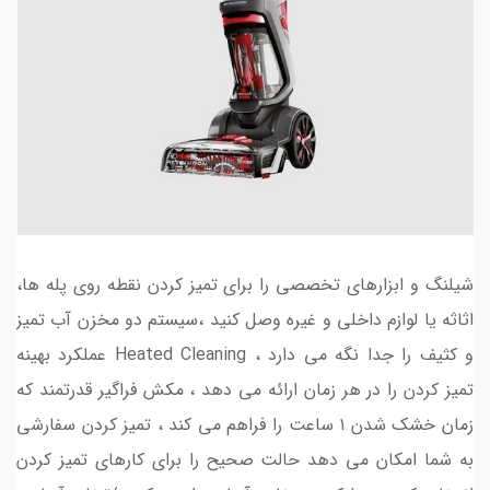
شیلنگ و ابزارهای تخصصی را برای تمیز کردن نقطه روی پله ها،
اثاثه یا لوازم داخلی و غیره وصل کنید ،سیستم دو مخزن آب تمیز
و کثیف را جدا نگه می دارد ، Heated Cleaning عملکرد بهینه
تمیز کردن را در هر زمان ارائه می دهد ، مکش فراگیر قدرتمند که
زمان خشک شدن ۱ ساعت را فراهم می کند ، تمیز کردن سفارشی
به شما امکان می دهد حالت صحیح را برای کارهای تمیز کردن