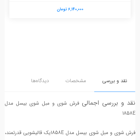
6,140,000 تومان
نقد و بررسی
مشخصات
دیدگاه‌ها
نقد و بررسی اجمالی
فرش شوی و مبل شوی بیسل مدل
1858E
فرش شوی و مبل شوی بیسل مدل 1858Eیک قالیشویی قدرتمند،