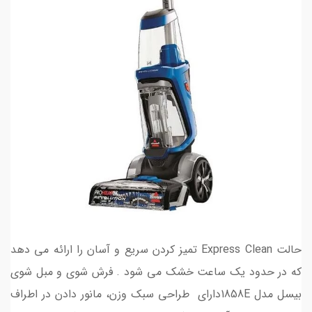
حالت Express Clean تمیز کردن سریع و آسان را ارائه می دهد
که در حدود یک ساعت خشک می شود . فرش شوی و مبل شوی
بیسل مدل 1858Eدارای طراحی سبک وزن، مانور دادن در اطراف