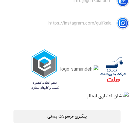
info@gulfkala.com
https://instagram.com/gulfkala
پیگیری مرسولات پستی