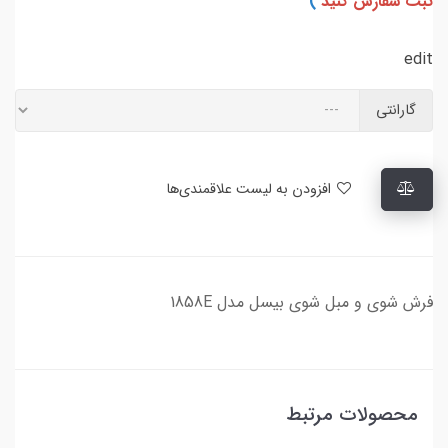
ثبت سفارش کنید
)
edit
گارانتی
افزودن به لیست علاقمندی‌ها
فرش شوی و مبل شوی بیسل مدل 1858E
محصولات مرتبط