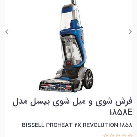
فرش شوی و مبل شوی بیسل مدل
1858E
BISSELL PROHEAT 2X REVOLUTION 1858