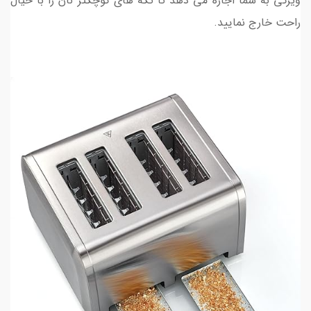
ویژگی به شما اجازه می دهد تا تکه های کوچکتر نان را با خیال
راحت خارج نمایید.