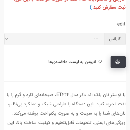
ثبت سفارش کنید
)
edit
گارانتی
افزودن به لیست علاقمندی‌ها
با توستر نان بلک اند دکر مدل ET444، صبحانه‌ای تازه و گرم را با
لذت تجربه کنید. این دستگاه با طراحی شیک و عملکرد بی‌نظیر،
نان‌های شما را به سرعت و به صورت یکنواخت برشته می‌کند.
ویژگی‌های ایمنی، تنظیمات قابل‌تنظیم و کیفیت ساخت بالا، این