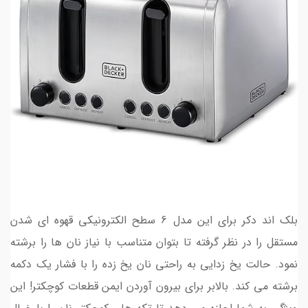
بلک اند دکر برای این مدل 6 سطح الکترونیکی قهوه ای شدن
مستقل را در نظر گرفته تا بتوان متناسب با نیاز نان ها را برشته
نمود. حالت یخ زدایی به راحتی نان یخ زده را با فشار یک دکمه
برشته می کند. بالابر برای بیرون آوردن ایمن قطعات کوچکتر! این