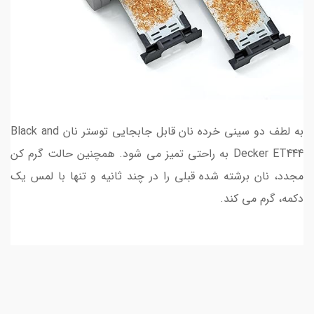
به لطف دو سینی خرده نان قابل جابجایی توستر نان Black and
Decker ET444 به راحتی تمیز می شود. همچنین حالت گرم کن
مجدد، نان برشته شده قبلی را در چند ثانیه و تنها با لمس یک
دکمه، گرم می کند.