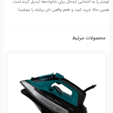
توستر را به انتخابی ایده‌آل برای خانواده‌ها تبدیل کرده است.
همین حالا خرید کنید و طعم واقعی نان برشته را بچشید!
محصولات مرتبط