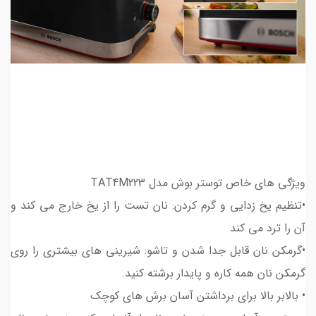
ویژگی های خاص توستر بوش مدل TAT4M223
•تنظیم یخ زدایی و گرم کردن: نان تست را از یخ خارج می کند و
آن را ترد می کند
•گرمکن نان قابل جدا شدن و تاشو: شیرینی های بیشتری را روی
گرمکن نان همه کاره و پایدار برشته کنید.
• بالابر بالا برای برداشتن آسان برش های کوچک