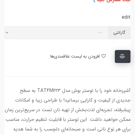
edit
گارانتی
افزودن به لیست علاقمندی‌ها
آشپزخانه خود را با توستر بوش مدل TAT4M223 به سطح
جدیدی از کیفیت و کارایی برسانید! با طراحی زیبا و امکانات
پیشرفته، تجربه‌ای لذت‌بخش از تهیه نان تست در سریع‌ترین زمان
ممکن خواهید داشت. این توستر با قابلیت تنظیم حرارت، مناسب
برای هر نوع نانی است و صبحانه‌ای دلچسب را به شما هدیه