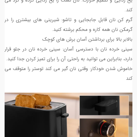
یخ زدایی و تنظیم حرارت: نان تست را یخ زدایی کرده و ترد می
کند.
گرم کن نان قابل جابجایی و تاشو: شیرینی های بیشتری را در
گرمکن نان همه کاره و محکم برشته کنید.
بالابر بالا برای برداشتن آسان برش های کوچک
سینی خرده نان با دسترسی آسان: سینی خرده نان در جلو قرار
دارد، بنابراین می توانید به راحتی آن را برای تمیز کردن جدا کنید.
خاموش شدن خودکار: وقتی نان گیر می کند توستر را متوقف می
کند