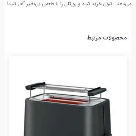
می‌دهد. اکنون خرید کنید و روزتان را با طعمی بی‌نظیر آغاز کنید!
محصولات مرتبط