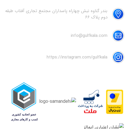
بندر گناوه نبش چهاراه پاسداران مجتمع تجاری آفتاب طبقه
دوم پلاک 66
info@gulfkala.com
https://instagram.com/gulfkala