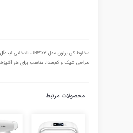
مخلوط کن براون مدل 
طراحی شیک و کم‌صدا، مناسب برای هر آشپزخانه 
محصولات مرتبط