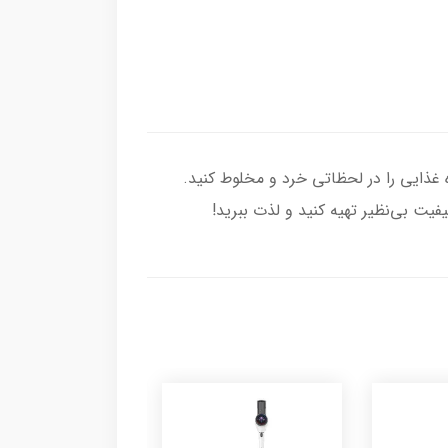
، هر ماده غذایی را در لحظاتی خرد و مخلوط کنید.
یت بی‌نظیر تهیه کنید و لذت ببرید!