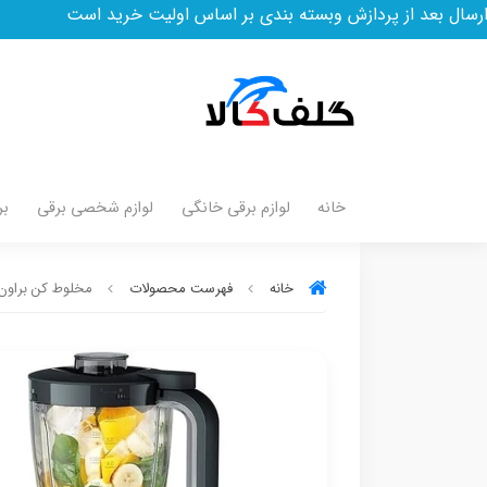
پردازش وبسته بندی بر اساس اولیت خرید است
خانه
لوازم برقی خانگی
لوازم شخصی برقی
بر
خانه
فهرست محصولات
مخلوط کن براون مدل 