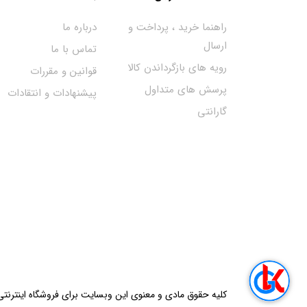
راهنما خرید ، پرداخت و
درباره ما
ارسال
تماس با ما
رویه های بازگرداندن کالا
قوانین و مقررات
پرسش های متداول
پیشنهادات و انتقادات
گارانتی
کلیه حقوق مادی و معنوی این وبسایت برای فروشگاه اینترنت