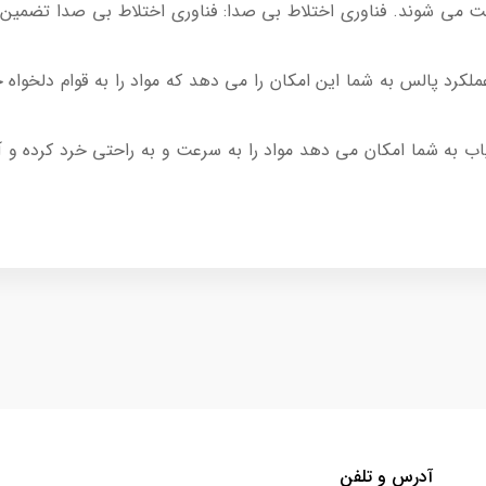
ت می شوند. فناوری اختلاط بی صدا: فناوری اختلاط بی صدا تضمین 
کرد پالس به شما این امکان را می دهد که مواد را به قوام دلخواه خ
 به شما امکان می دهد مواد را به سرعت و به راحتی خرد کرده و آسیا
آدرس و تلفن