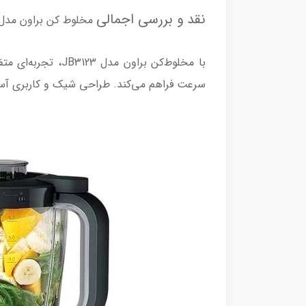
نقد و بررسی اجمالی
مخلوط کن براون مدل B3123
با مخلوط‌کن براون
سرعت فراهم می‌کند. طراحی شیک و کاربری آسان 