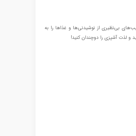
 بالا، ترکیب‌های بی‌نظیری از نوشیدنی‌ها و غذاها را به
د و لذت آشپزی را دوچندان کنید!