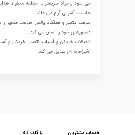
می شود و مواد سریعتر به منطقه مخلوط هدای
جلسات آشپزی آرام می ماند.
سرعت متغیر و عملکرد پالس: سرعت متغیر و عمل
دستورهای خود را آسان می کند.
اتصالات خردکن و آسیاب: اتصال خردکن و آسیاب
آشپزخانه ای تبدیل می کند.
خدمات مشتریان
با گلف کالا