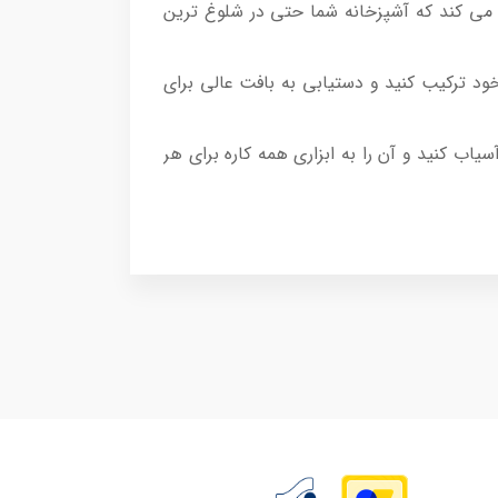
می کند که آشپزخانه شما حتی در شلوغ ترین
ود ترکیب کنید و دستیابی به بافت عالی برای
ب کنید و آن را به ابزاری همه کاره برای هر