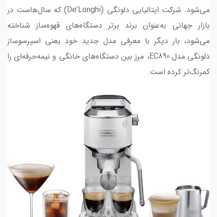
می‌شود. شرکت ایتالیایی دلونگی (De’Longhi) که سال‌هاست در
بازار جهانی به‌عنوان برند برتر دستگاه‌های قهوه‌ساز شناخته
می‌شود، بار دیگر با معرفی مدل جدید خود یعنی اسپرسوساز
دلونگی مدل EC890، مرز بین دستگاه‌های خانگی و نیمه‌حرفه‌ای را
کمرنگ‌تر کرده است.