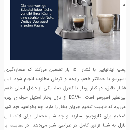
پمپ ایتالیایی با فشار 15 بار تضمین می‌کند که عصاره‌گیری
اسپرسو با حداکثر طعم، رایحه و کرمای مطلوب انجام شود. این
فشار دقیق، در کنار بویلر با کنترل دما، یکی از دلایل اصلی طعم
بی‌نظیر اسپرسو است. EC890 از نازل بخار استیل حرفه‌ای بهره
می‌برد که قابلیت تنظیم جریان بخار را دارد. چه بخواهید فوم شیر
ضخیم برای کاپوچینو بسازید و چه شیر مخملی برای لاته، این
نازل به شما آزادی کامل در طراحی شیر می‌دهد. در مقایسه با