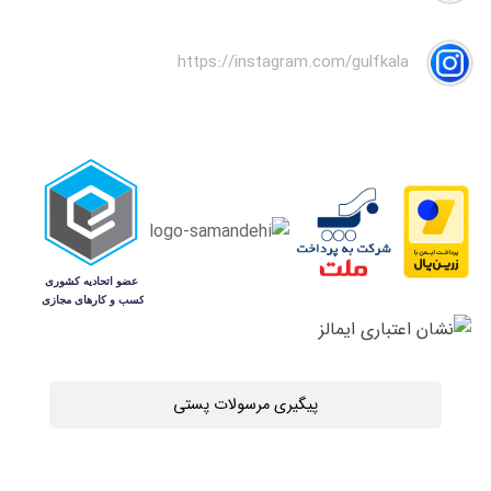
https://instagram.com/gulfkala
پیگیری مرسولات پستی