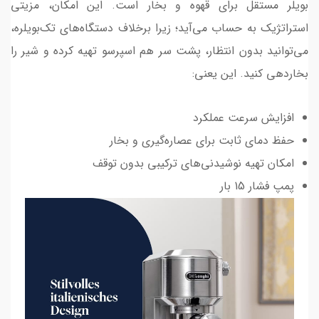
بویلر مستقل برای قهوه و بخار است. این امکان، مزیتی
استراتژیک به حساب می‌آید؛ زیرا برخلاف دستگاه‌های تک‌بویلره،
می‌توانید بدون انتظار، پشت سر هم اسپرسو تهیه کرده و شیر را
بخاردهی کنید. این یعنی:
افزایش سرعت عملکرد
حفظ دمای ثابت برای عصاره‌گیری و بخار
امکان تهیه نوشیدنی‌های ترکیبی بدون توقف
پمپ فشار 15 بار