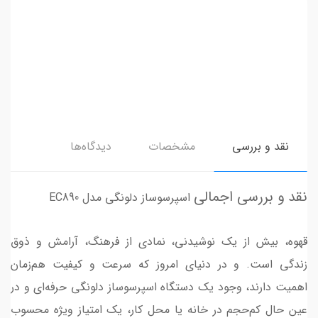
نقد و بررسی
مشخصات
دیدگاه‌ها
نقد و بررسی اجمالی
اسپرسوساز دلونگی مدل EC890
قهوه، بیش از یک نوشیدنی، نمادی از فرهنگ، آرامش و ذوق
زندگی است. و در دنیای امروز که سرعت و کیفیت هم‌زمان
اهمیت دارند، وجود یک دستگاه اسپرسوساز دلونگی حرفه‌ای و در
عین حال کم‌حجم در خانه یا محل کار، یک امتیاز ویژه محسوب