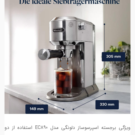
ویژگی برجسته‌ اسپرسوساز دلونگی مدل EC890 استفاده از دو