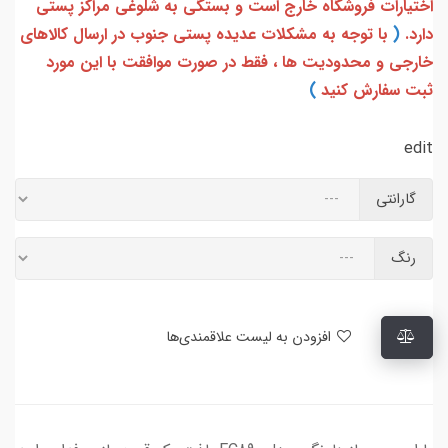
اختیارات فروشگاه خارج است و بستگی به شلوغی مراکز پستی
دارد.
(
با توجه به مشکلات عدیده پستی جنوب در ارسال کالاهای
خارجی و محدودیت ها ، فقط در صورت موافقت با این مورد
ثبت سفارش کنید
)
edit
گارانتی
رنگ
افزودن به لیست علاقمندی‌ها