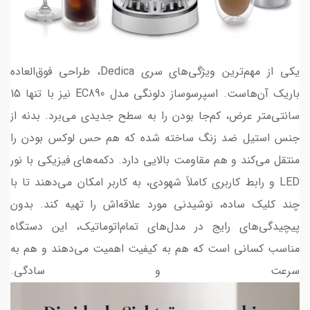
یکی از مهم‌ترین ویژگی‌های سری Dedica، طراحی فوق‌العاده
باریک آن‌هاست. اسپرسوساز دلونگی مدل EC890 نیز با تنها 15
سانتی‌متر عرض، کم‌جا بودن را به سطح جدیدی می‌برد. بدنه از
جنس استیل ضد زنگ ساخته شده که هم حس لوکس بودن را
منتقل می‌کند و هم مقاومت بالایی دارد. دکمه‌های فیزیکی با نور
LED و رابط کاربری کاملاً شهودی، به کاربر امکان می‌دهند تا با
چند کلیک ساده، نوشیدنی مورد علاقه‌اش را تهیه کند. بدون
پیچیدگی‌های رایج در مدل‌های تمام‌اتوماتیک، این دستگاه
مناسب کسانی است که هم به کیفیت اهمیت می‌دهند و هم به
سرعت و سادگی.