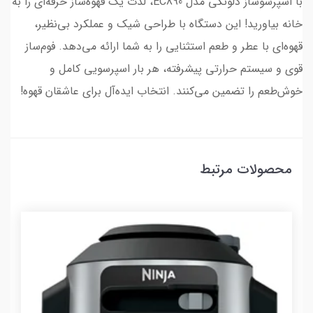
با اسپرسوساز دلونگی مدل EC890، لذت یک قهوه‌ساز حرفه‌ای را به
خانه بیاورید! این دستگاه با طراحی شیک و عملکرد بی‌نظیر،
قهوه‌ای با عطر و طعم استثنایی را به شما ارائه می‌دهد. فوم‌ساز
قوی و سیستم حرارتی پیشرفته، هر بار اسپرسویی کامل و
خوش‌طعم را تضمین می‌کنند. انتخاب ایده‌آل برای عاشقان قهوه!
محصولات مرتبط