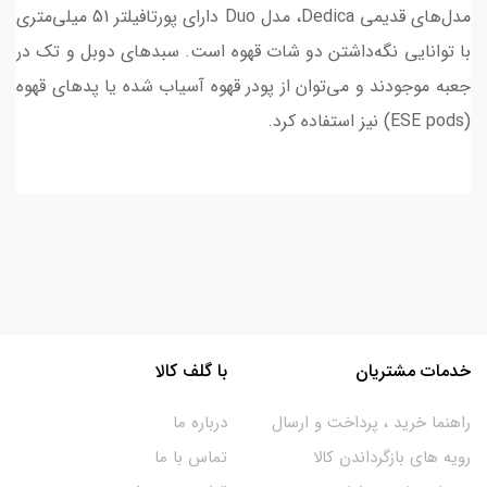
مدل‌های قدیمی Dedica، مدل Duo دارای پورتافیلتر 51 میلی‌متری
با توانایی نگه‌داشتن دو شات قهوه است. سبدهای دوبل و تک در
جعبه موجودند و می‌توان از پودر قهوه آسیاب‌ شده یا پدهای قهوه
(ESE pods) نیز استفاده کرد.
خدمات مشتریان
با گلف کالا
راهنما خرید ، پرداخت و ارسال
درباره ما
رویه های بازگرداندن کالا
تماس با ما