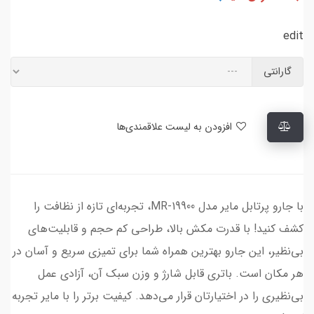
edit
گارانتی
افزودن به لیست علاقمندی‌ها
با جارو پرتابل مایر مدل MR-19900، تجربه‌ای تازه از نظافت را
کشف کنید! با قدرت مکش بالا، طراحی کم حجم و قابلیت‌های
بی‌نظیر، این جارو بهترین همراه شما برای تمیزی سریع و آسان در
هر مکان است. باتری قابل شارژ و وزن سبک آن، آزادی عمل
بی‌نظیری را در اختیارتان قرار می‌دهد. کیفیت برتر را با مایر تجربه