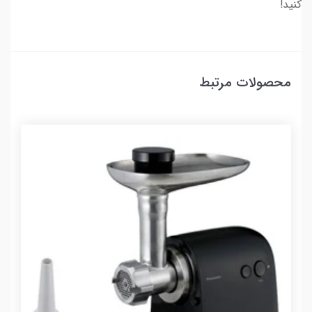
کنید!
محصولات مرتبط