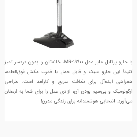
با جارو پرتابل مایر مدل MR-19900، خانه‌تان را بدون دردسر تمیز
کنید! این جارو سبک و قابل حمل با قدرت مکش فوق‌العاده،
همراهی ایده‌آل برای نظافت سریع و کارآمد است. طراحی
ارگونومیک و بی‌سیم بودن آن، آزادی عمل را برای شما به ارمغان
می‌آورد. انتخابی هوشمندانه برای زندگی مدرن!