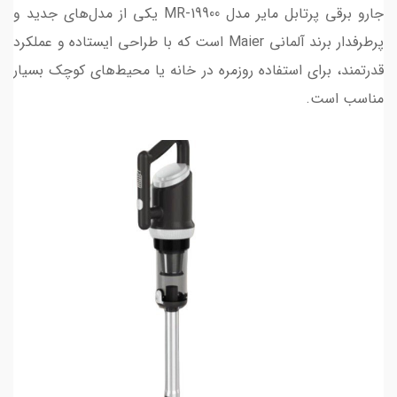
جارو برقی پرتابل مایر مدل MR-19900 یکی از مدل‌های جدید و
پرطرفدار برند آلمانی Maier است که با طراحی ایستاده و عملکرد
قدرتمند، برای استفاده روزمره در خانه یا محیط‌های کوچک بسیار
مناسب است.