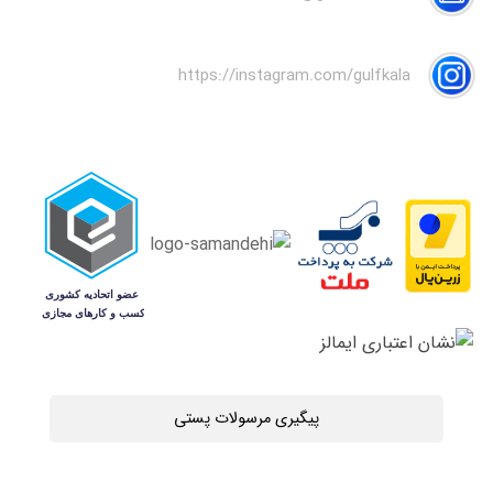
https://instagram.com/gulfkala
پیگیری مرسولات پستی