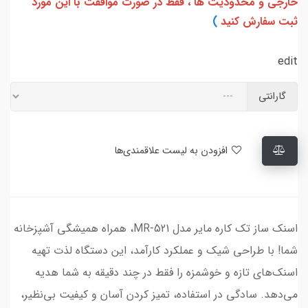
خارجی و محدودیت ها ، فقط در صورت موافقت با این مورد
ثبت سفارش کنید
)
edit
گارانتی
افزودن به لیست علاقمندی‌ها
اسنک ساز تک کاره مایر مدل MR-521، همراه همیشگی آشپزخانه
شما! با طراحی شیک و عملکرد کارآمد، این دستگاه لذت تهیه
اسنک‌های تازه و خوشمزه را فقط در چند دقیقه به شما هدیه
می‌دهد. سادگی در استفاده، تمیز کردن آسان و کیفیت بی‌نظیر،