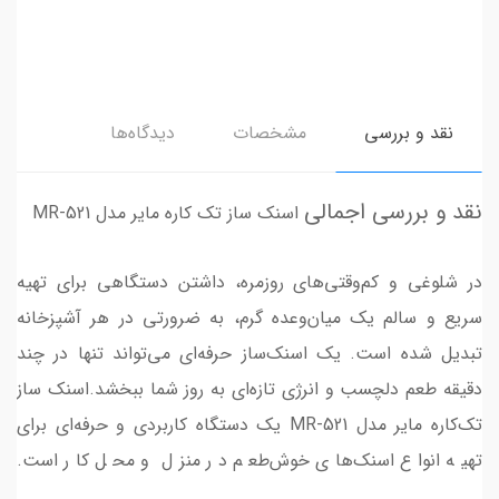
نقد و بررسی
مشخصات
دیدگاه‌ها
نقد و بررسی اجمالی
اسنک ساز تک کاره مایر مدل MR-521
در شلوغی‌ و کم‌وقتی‌های روزمره، داشتن دستگاهی برای تهیه
سریع و سالم یک میان‌وعده گرم، به ضرورتی در هر آشپزخانه
تبدیل شده است. یک اسنک‌ساز حرفه‌ای می‌تواند تنها در چند
دقیقه طعم دلچسب و انرژی تازه‌ای به روز شما ببخشد.اسنک ساز
تک‌کاره مایر مدل MR-521 یک دستگاه کاربردی و حرفه‌ای برای
تهیه انواع اسنک‌های خوش‌طعم در منزل و محل کار است.