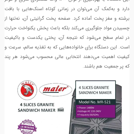
دارد و به‌کمک آن می‌توان در زمانی کوتاه اسنک‌هایی با بافت
برشته و مغز پخت آماده کرد. صفحه پخت گرانیتی آن، نه‌تنها از
چسبیدن مواد جلوگیری می‌کند بلکه باعث پخش یکنواخت حرارت
در تمام سطح می‌شود که نتیجه آن، پختی یکدست و باکیفیت
است. این دستگاه برای خانواده‌هایی که به تغذیه سالم، سرعت و
کیفیت اهمیت می‌دهند انتخابی عالی محسوب می‌شود هر پند
که پر جمعیت هم باشند.