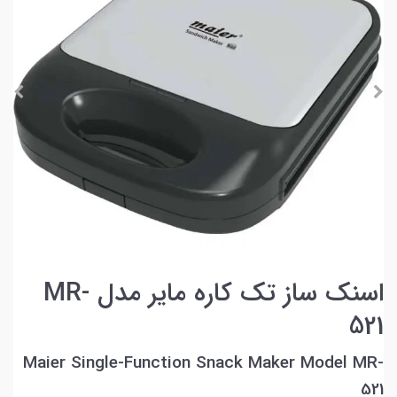
اسنک ساز تک کاره مایر مدل MR-
521
Maier Single-Function Snack Maker Model MR-
521