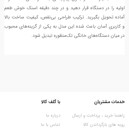
اولیه را در دستگاه قرار دهید و در چند دقیقه اسنک خوش طعم
آماده تحویل بگیرید. ترکیب طراحی بی‌نقص، کیفیت ساخت بالا
و کاربری آسان باعث شده این مدل به یکی از گزینه‌های محبوب
در میان دستگاه‌های خانگی تک‌منظوره تبدیل شود.
خدمات مشتریان
با گلف کالا
راهنما خرید ، پرداخت و ارسال
درباره ما
رویه های بازگرداندن کالا
تماس با ما