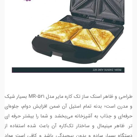
طراحی و ظاهر اسنک ساز تک کاره مایر مدل MR-521 بسیار شیک
و مدرن است؛ بدنه تمام استیل آن ضمن افزایش دوام، جلوه‌ای
حرفه‌ای و جذاب به آشپزخانه می‌بخشد و شما را بیشتر حرفه ای
تر. ظاهر مینیمال و ساختار تک‌کاره آن باعث شده استفاده از
دستگاه بسیار ساده و بدون پیچیدگی باشد و کافی‌ است مواد