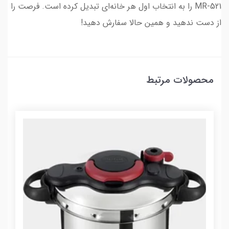
MR-521 را به انتخاب اول هر خانه‌ای تبدیل کرده است. فرصت را
از دست ندهید و همین حالا سفارش دهید!
محصولات مرتبط