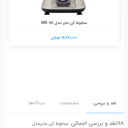
مخلوط کن مایر مدل MR-118
17,670,000 تومان
نقد و بررسی
مشخصات
دیدگاه‌ها
118نقد و بررسی اجمالی
مخلوط کن مایرمدل