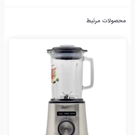
محصولات مرتبط