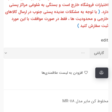
اختیارات فروشگاه خارج است و بستگی به شلوغی مراکز پستی
دارد.
(
با توجه به مشکلات عدیده پستی جنوب در ارسال کالاهای
خارجی و محدودیت ها ، فقط در صورت موافقت با این مورد
ثبت سفارش کنید
)
edit
گارانتی
افزودن به لیست علاقمندی‌ها
مخلوط کن مایر مدل MR-118