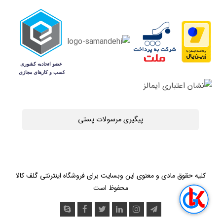
پیگیری مرسولات پستی
کلیه حقوق مادی و معنوی این وبسایت برای فروشگاه اینترنتی گلف کالا
محفوظ است