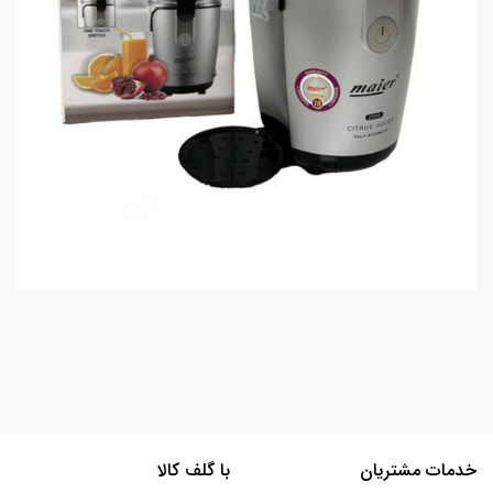
خدمات مشتریان
با گلف کالا