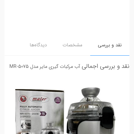
نقد و بررسی
مشخصات
دیدگاه‌ها
نقد و بررسی اجمالی
آب مرکبات گیری مایر مدل MR-5075