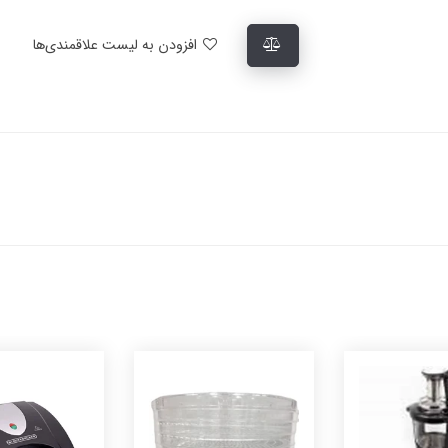
افزودن به لیست علاقمندی‌ها