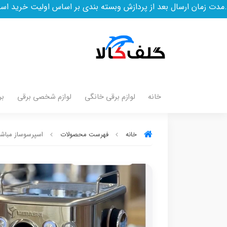
از پردازش وبسته بندی بر اساس اولیت خرید است
خانه
لوازم برقی خانگی
لوازم شخصی برقی
بر
خانه
فهرست محصولات
اسپرسوساز مباشی مدل