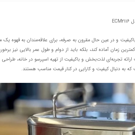
ECM
باکیفیت و در عین حال مقرون به صرفه، برای علاقه‌مندان به قهوه 
با هدف ارائه تجربه‌ای لذت‌بخش و باکیفیت از تهیه اسپرسو در خانه، طراحی
ت که به دنبال کیفیت و کارایی در کنار قیمت مناسب هستند.