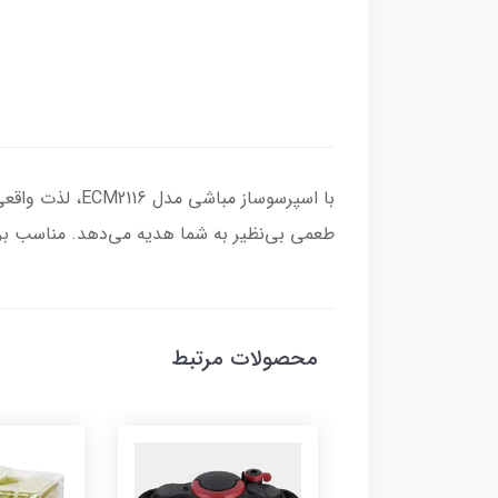
با اسپرسوساز م
طعمی بی‌نظیر به شما هدیه می‌دهد. مناسب برا
محصولات مرتبط