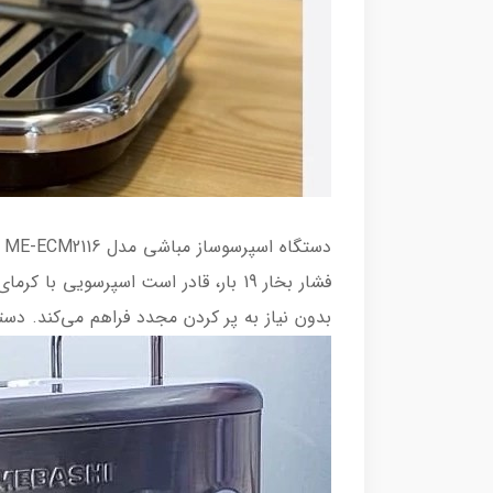
بدون نیاز به پر کردن مجدد فراهم می‌کند. دستگ