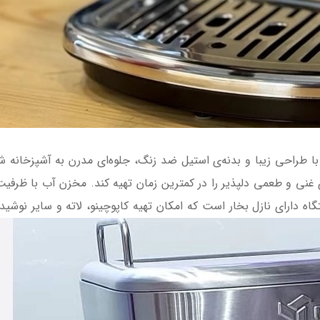
اه دارای نازل بخار است که امکان تهیه کاپوچینو، لاته و سایر نوشیدنی