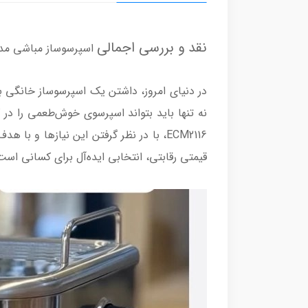
نقد و بررسی اجمالی
اسپرسوساز مباشی مدل 2116
در دنیای امروز، داشتن یک اسپرسوساز خانگی 
ECM2116، با در نظر گرفتن این نیازها و 
قیمتی رقابتی، انتخابی ایده‌آل برای کسانی اس