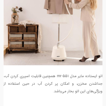
اتو ایستاده مایر مدل mr-551 همچنین قابلیت اسپری کردن آب،
جداشدن مخزن، و امکان پر کردن آب در حین استفاده از
ویژگی‌های این اتو بخار می‌باشد.