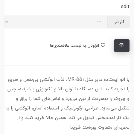
edit
گارانتی
افزودن به لیست علاقمندی‌ها
با اتو ایستاده مایر مدل MR-551، لذت اتوکشی بی‌نقص و سریع
را تجربه کنید. این دستگاه با توان بالا و تکنولوژی پیشرفته، چین
و چروک را به‌سرعت از بین می‌برد و لباس‌های شما را براق و
شکیل می‌سازد. طراحی ارگونومیک و استفاده آسان، اتوکشی را به
یک کار لذت‌بخش تبدیل می‌کند. همین حالا خرید کنید و از
تجربه‌ای متفاوت بهره‌مند شوید!