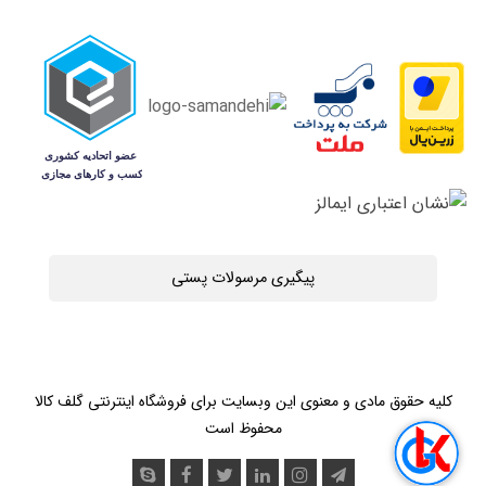
پیگیری مرسولات پستی
کلیه حقوق مادی و معنوی این وبسایت برای فروشگاه اینترنتی گلف کالا
محفوظ است