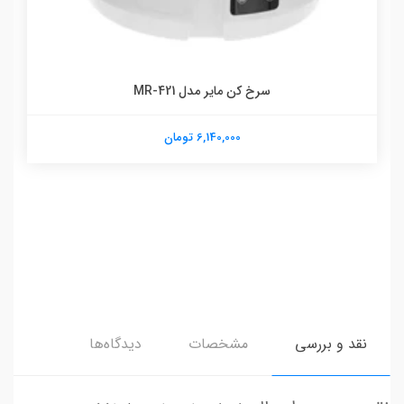
سرخ کن مایر مدل MR-421
6,140,000 تومان
نقد و بررسی
مشخصات
دیدگاه‌ها