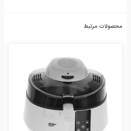
محصولات مرتبط