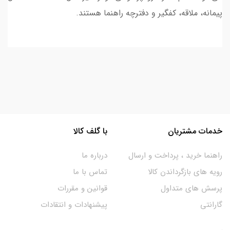
پیمانه، ملاقه، کفگیر و دفترچه راهنما هستند.
خدمات مشتریان
با گلف کالا
راهنما خرید ، پرداخت و ارسال
درباره ما
رویه های بازگرداندن کالا
تماس با ما
پرسش های متداول
قوانین و مقررات
گارانتی
پیشنهادات و انتقادات