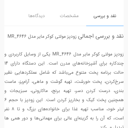
نقد و بررسی
مشخصات
دیدگاه‌ها
نقد و بررسی اجمالی
زودپز مولتی کوکر مایر مدل MR_4646
زودپز مولتی کوکر مایر مدل MR_4646 یکی از وسایل کاربردی و
چندکاره برای آشپزخانه‌های مدرن است. این دستگاه دارای 14
حالت برنامه پخت متنوع می‌باشد که شامل عملکردهایی نظیر
سرخ‌کردن، پخت خورشت، تهیه گوشت و ماهی، آرام‌پز، ماست
بندی، درست کردن دسر، تهیه برنج، ماکارونی، سبزیجات و
همچنین پخت کیک و بخارپز کردن است. این زودپز با حجم 6
لیتر خود، مناسب تهیه غذا برای خانواده‌های بزرگ و تا 8 نفر
است، که آن را به گزینه‌ای عالی برای مهمانی‌ها و دور همی ها
تبدیل می‌کند.