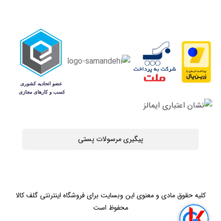
پیگیری مرسولات پستی
کلیه حقوق مادی و معنوی این وبسایت برای فروشگاه اینترنتی گلف کالا
محفوظ است