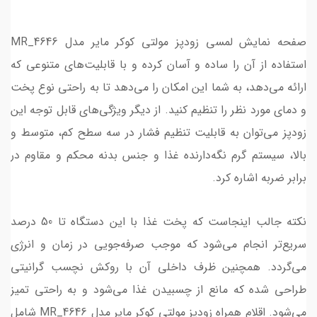
صفحه نمایش لمسی زودپز مولتی کوکر مایر مدل MR_4646
استفاده از آن را ساده و آسان کرده و با قابلیت‌های متنوعی که
ارائه می‌دهد، به شما این امکان را می‌دهد تا به راحتی نوع پخت
و دمای مورد نظر را تنظیم کنید. از دیگر ویژگی‌های قابل توجه این
زودپز می‌توان به قابلیت تنظیم فشار در سه سطح کم، متوسط و
بالا، سیستم گرم نگه‌دارنده غذا و جنس بدنه محکم و مقاوم در
برابر ضربه اشاره کرد.
نکته جالب اینجاست که پخت غذا با این دستگاه تا 50 درصد
سریع‌تر انجام می‌شود که موجب صرفه‌جویی در زمان و انرژی
می‌گردد. همچنین ظرف داخلی آن با روکش نچسب گرانیتی
طراحی شده که مانع از چسبیدن غذا می‌شود و به راحتی تمیز
می‌شود. اقلام همراه زودپز مولتی کوکر مایر مدل MR_4646 شامل