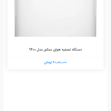
دستگاه تصفیه هوای سنکور مدل 9400
20,080,000 تومان