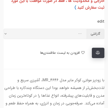
خارجی و محدودیت ها ، فقط در صورت موافقت با این مورد
ثبت سفارش کنید
)
edit
گارانتی
افزودن به لیست علاقمندی‌ها
با زودپز مولتی کوکر مایر مدل MR_4646، آشپزی سریع و
لذت‌بخش‌تر از همیشه خواهد بود! این دستگاه چندکاره با طراحی
مدرن و قابلیت‌های پیشرفته، انواع غذاها را در کوتاه‌ترین زمان
آماده می‌کند. صرفه‌جویی در زمان و انرژی، به همراه حفظ طعم و