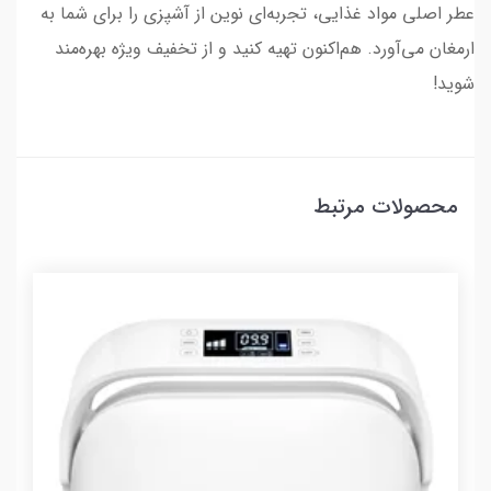
عطر اصلی مواد غذایی، تجربه‌ای نوین از آشپزی را برای شما به
ارمغان می‌آورد. هم‌اکنون تهیه کنید و از تخفیف ویژه بهره‌مند
شوید!
محصولات مرتبط