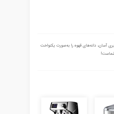
ی مدرن و کاربری آسان، دانه‌های قهوه را به‌صورت یکنواخت
 شماست!