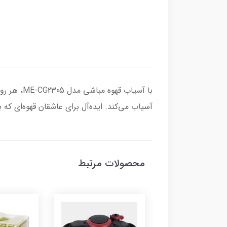
با آسیاب 
آسیاب می‌کند. ایده‌آل برای عاشقان قهوه‌ای که 
محصولات مرتبط