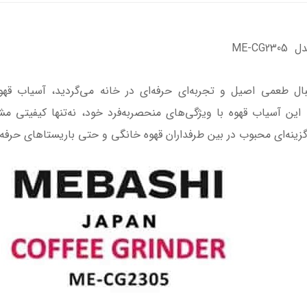
ME-C
این آسیاب قهوه با ویژگی‌های منحصربه‌فرد خود، نه‌تنها کیفیتی مش
گزینه‌ای محبوب در بین طرفداران قهوه خانگی و حتی باریستاهای حرفه‌