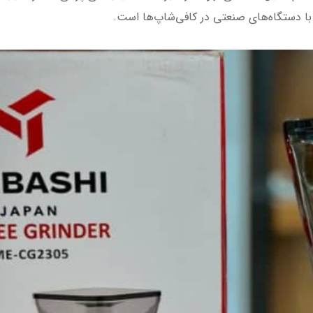
 با دستگاه‌های صنعتی در کافی‌شاپ‌ها است.