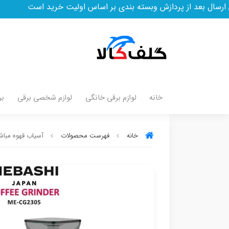
ش وبسته بندی بر اساس اولیت خرید است
خانه
لوازم برقی خانگی
لوازم شخصی برقی
بر
خانه
فهرست محصولات
آسیاب قهوه مباشی مدل