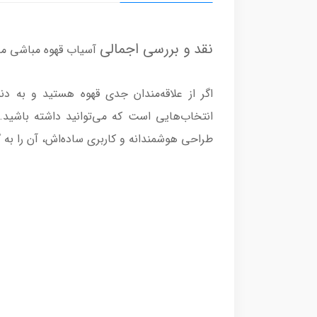
نقد و بررسی اجمالی
آسیاب قهوه مباشی مدل G2305
انتخاب‌هایی است که می‌توانید داشته باشید. 
طراحی هوشمندانه و کاربری ساده‌اش، آن را به 