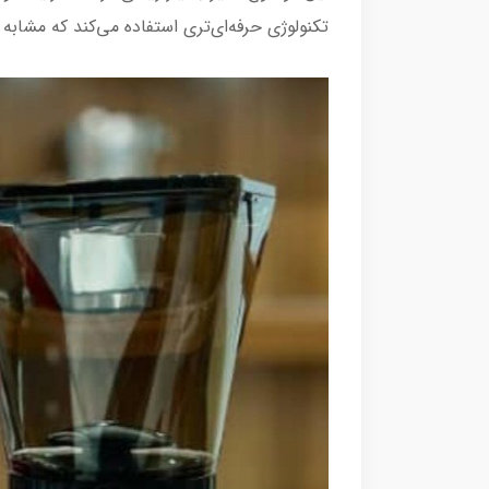
تکنولوژی حرفه‌ای‌تری استفاده می‌کند که مشابه